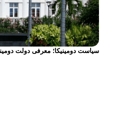
سیاست دومینیکا؛ معرفی دولت دومینی