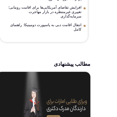
افزایش تقاضای آمریکایی‌ها برای اقامت رومانی؛
تغییری غیرمنتظره در بازار مهاجرت
سرمایه‌گذاری
انتقال اقامت دبی به پاسپورت دومینیکا: راهنمای
کامل
مطالب پیشنهادی