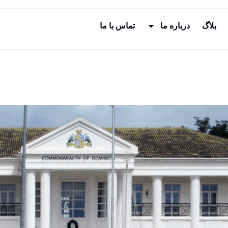
بلاگ
درباره ما
تماس با ما