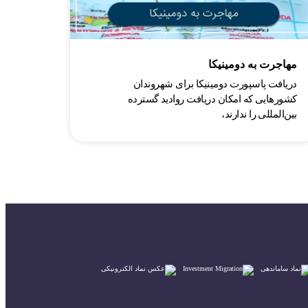
مهاجرت به دومینیکا
دریافت پاسپورت دومینیکا برای شهروندان
کشورهایی که امکان دریافت روادید گسترده
بین‌المللی را ندارند،