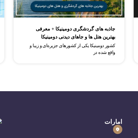
جاذبه های گردشگری دومینیکا + معرفی
بهترین هتل ها و جاهای دیدنی دومینیکا
کشور دومینیکا یکی از کشورهای جزیره‌ای و زیبا و
واقع شده در
امارات