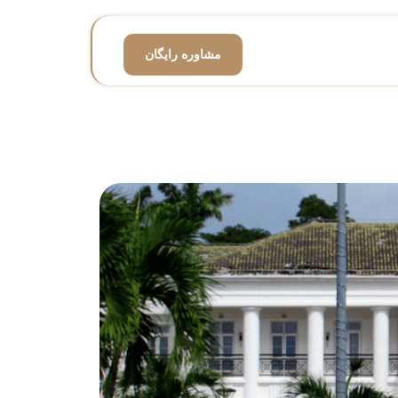
مشاوره رایگان