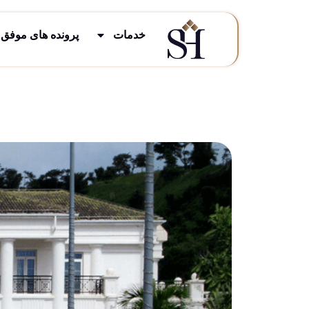
خدمات
پرونده های موفق