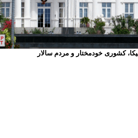
کا، کشوری خودمختار و مردم سالار