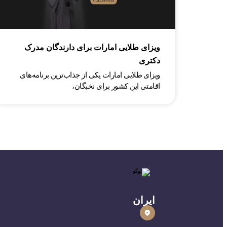
ویزای طلایی امارات برای دارندگان مدرک
دکتری
ویزای طلایی امارات یکی از جذاب‌ترین برنامه‌های
اقامتی این کشور برای نخبگان،
ایران