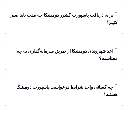
برای دریافت پاسپورت کشور دومینیکا چه مدت باید صبر
کنیم؟
اخذ شهروندی دومینیکا از طریق سرمایه‌گذاری به چه
معناست؟
چه کسانی واجد شرایط درخواست پاسپورت دومینیکا
هستند؟