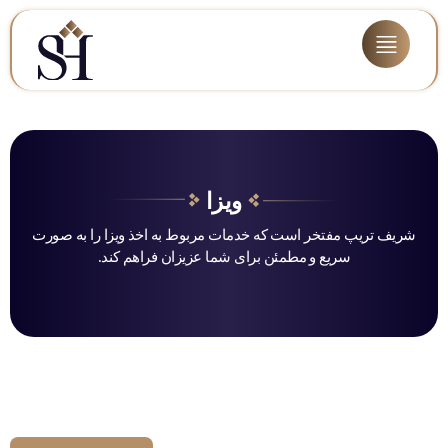
ویزا
شریف تریپ مفتخر است که خدمات مربوط به اخذ ویزا را به صورت
سریع و مطمئن برای شما عزیزان فراهم کند.