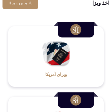
اخذ ویزا
دانلود بروشور
ویزای آمریکا