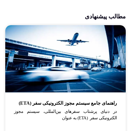
مطالب پیشنهادی
راهنمای جامع سیستم مجوز الکترونیکی سفر (ETA)
در دنیای پرشتاب سفرهای بین‌المللی، سیستم مجوز
الکترونیکی سفر (ETA) به عنوان