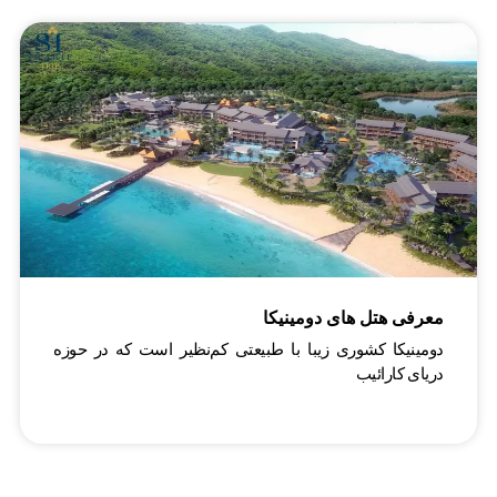
معرفی هتل‌ های دومینیکا
دومینیکا کشوری زیبا با طبیعتی کم‌نظیر است که در حوزه
دریای کارائیب