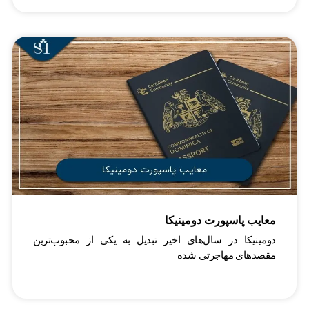
معایب پاسپورت دومینیکا
دومینیکا در سال‌های اخیر تبدیل به یکی از محبوب‌ترین
مقصدهای مهاجرتی شده