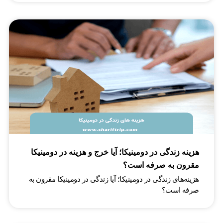
هزینه زندگی در دومینیکا؛ آیا خرج و هزینه در دومینیکا
مقرون به صرفه است؟
هزینه‌های زندگی در دومینیکا؛ آیا زندگی در دومینیکا مقرون به
صرفه است؟