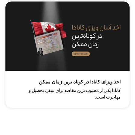
اخذ ویزای کانادا در کوتاه‌ ترین زمان ممکن
کانادا یکی از محبوب‌ ترین مقاصد برای سفر، تحصیل و
مهاجرت است.