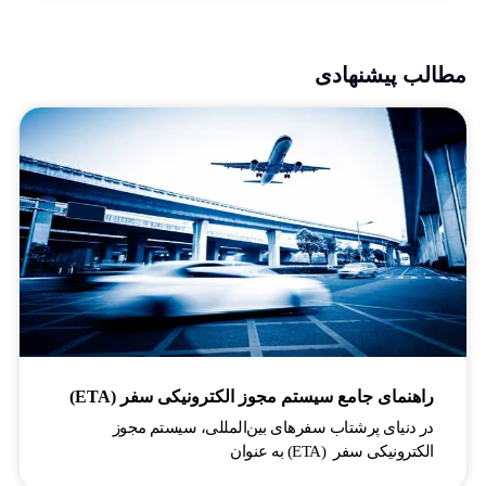
مطالب پیشنهادی
راهنمای جامع سیستم مجوز الکترونیکی سفر (ETA)
در دنیای پرشتاب سفرهای بین‌المللی، سیستم مجوز
الکترونیکی سفر (ETA) به عنوان