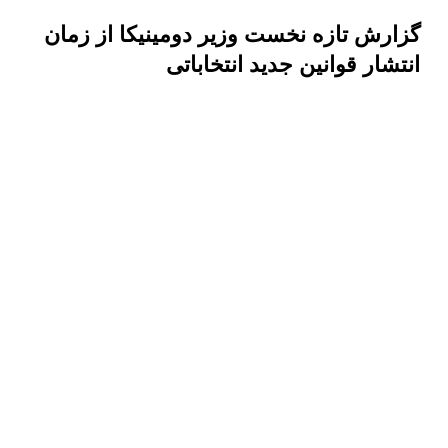
گزارش تازه نخست وزیر دومینیکا از زمان
انتشار قوانین جدید انتخاباتی