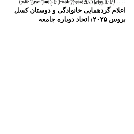
اعلام گردهمایی خانوادگی و دوستان کسل
بروس ۲۰۲۵: اتحاد دوباره جامعه