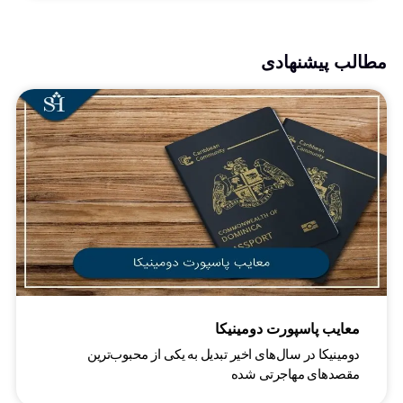
مطالب پیشنهادی
معایب پاسپورت دومینیکا
دومینیکا در سال‌های اخیر تبدیل به یکی از محبوب‌ترین
مقصدهای مهاجرتی شده