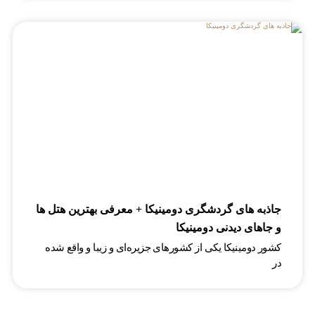
جاذبه های گردشگری دومینیکا + معرفی بهترین هتل ها
و جاهای دیدنی دومینیکا
کشور دومینیکا یکی از کشورهای جزیره‌ای و زیبا و واقع شده
در