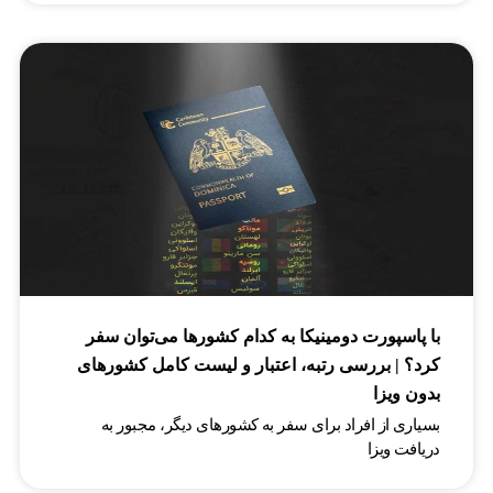
با پاسپورت دومینیکا به کدام کشورها می‌توان سفر
کرد؟ | بررسی رتبه، اعتبار و لیست کامل کشورهای
بدون ویزا
بسیاری از افراد برای سفر به کشورهای دیگر، مجبور به
دریافت ویزا