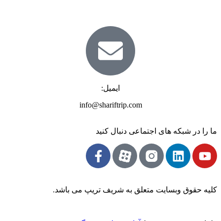
ایمیل:
info@shariftrip.com
ما را در شبکه های اجتماعی دنبال کنید
کلیه حقوق وبسایت متعلق به شریف تریپ می باشد.