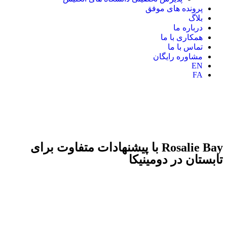
پرونده های موفق
بلاگ
درباره ما
همکاری با ما
تماس با ما
مشاوره رایگان
EN
FA
Rosalie Bay با پیشنهادات متفاوت برای
تابستان در دومینیکا