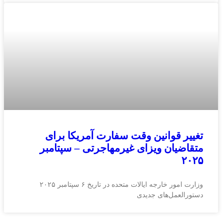
تغییر قوانین وقت سفارت آمریکا برای
متقاضیان ویزای غیرمهاجرتی – سپتامبر
۲۰۲۵
وزارت امور خارجه ایالات متحده در تاریخ ۶ سپتامبر ۲۰۲۵
دستورالعمل‌های جدیدی