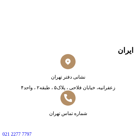
ایران
نشانی دفتر تهران
زعفرانیه، خیابان فلاحی ، پلاک۵ ، طبقه۲ ، واحد۴
شماره تماس تهران
0
21 2277 7797