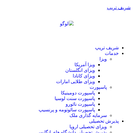
شریف تریپ
شریف تریپ
خدمات
ویزا
ویزا آمریکا
ویزای انگلستان
ویزای کانادا
ویزای طلایی امارات
پاسپورت
پاسپورت دومینیکا
پاسپورت سنت لوسیا
پاسپورت نائورو
پاسپورت سائوتومه و پرنسیپ
سرمایه گذاری ملک
پذیرش تحصیلی
ویزای تحصیلی اروپا
پذیرش تحصیلی دانشگاه های انگلیس