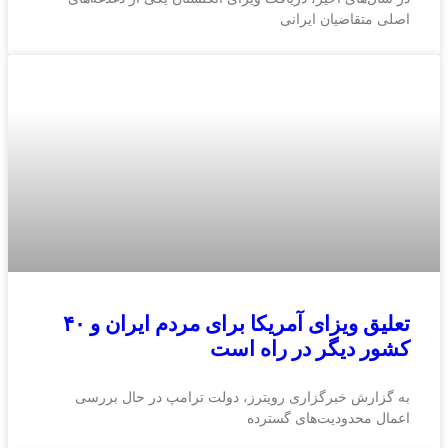
اصلی متقاضیان ایرانی
تعلیق ویزای آمریکا برای مردم ایران و ۴۰
کشور دیگر در راه است
به گزارش خبرگزاری رویترز، دولت ترامپ در حال بررسی
اعمال محدودیت‌های گسترده