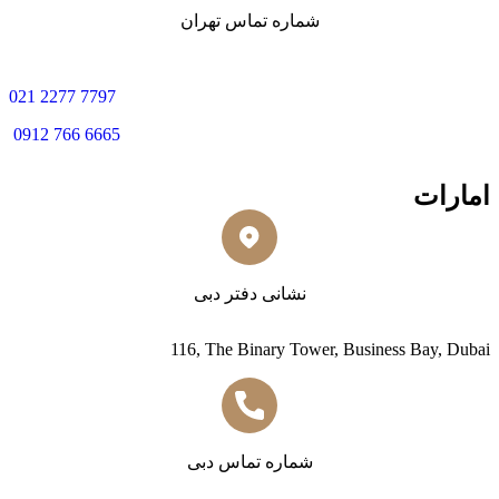
شماره تماس تهران
0
21 2277 7797
0912 766 6665
امارات
نشانی دفتر دبی
116, The Binary Tower, Business Bay, Dubai
شماره تماس دبی