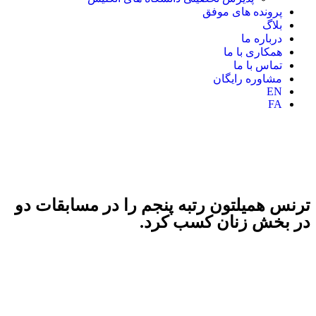
پرونده های موفق
بلاگ
درباره ما
همکاری با ما
تماس با ما
مشاوره رایگان
EN
FA
ترنس همیلتون رتبه پنجم را در مسابقات دو
در بخش زنان کسب کرد.