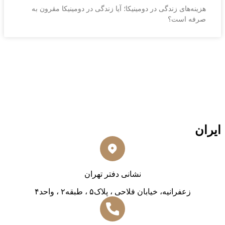
هزینه‌های زندگی در دومینیکا؛ آیا زندگی در دومینیکا مقرون به
صرفه است؟
ایران
نشانی دفتر تهران
زعفرانیه، خیابان فلاحی ، پلاک۵ ، طبقه۲ ، واحد۴