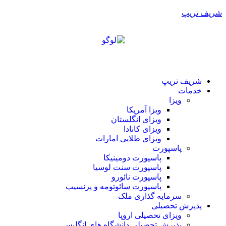
شریف تریپ
شریف تریپ
خدمات
ویزا
ویزا آمریکا
ویزای انگلستان
ویزای کانادا
ویزای طلایی امارات
پاسپورت
پاسپورت دومینیکا
پاسپورت سنت لوسیا
پاسپورت نائورو
پاسپورت سائوتومه و پرنسیپ
سرمایه گذاری ملک
پذیرش تحصیلی
ویزای تحصیلی اروپا
پذیرش تحصیلی دانشگاه های انگلیس