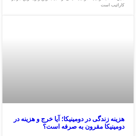
کارائیب است
هزینه زندگی در دومینیکا؛ آیا خرج و هزینه در
دومینیکا مقرون به صرفه است؟