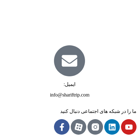
ایمیل:
info@shariftrip.com
ما را در شبکه های اجتماعی دنبال کنید