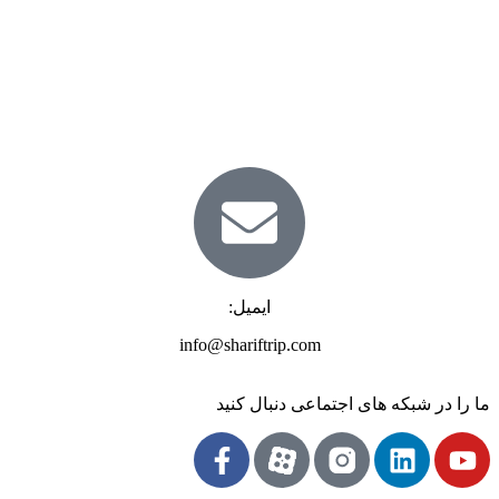
ایمیل:
info@shariftrip.com
ما را در شبکه های اجتماعی دنبال کنید