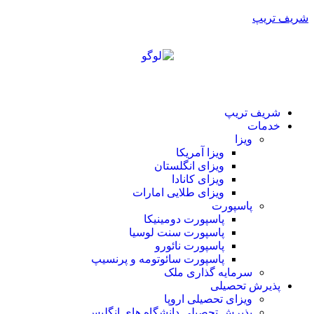
شریف تریپ
شریف تریپ
خدمات
ویزا
ویزا آمریکا
ویزای انگلستان
ویزای کانادا
ویزای طلایی امارات
پاسپورت
پاسپورت دومینیکا
پاسپورت سنت لوسیا
پاسپورت نائورو
پاسپورت سائوتومه و پرنسیپ
سرمایه گذاری ملک
پذیرش تحصیلی
ویزای تحصیلی اروپا
پذیرش تحصیلی دانشگاه های انگلیس