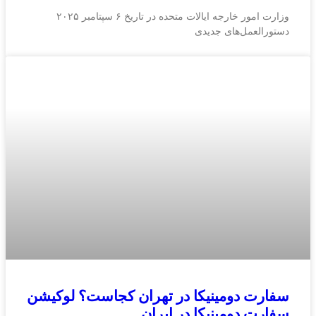
وزارت امور خارجه ایالات متحده در تاریخ ۶ سپتامبر ۲۰۲۵
دستورالعمل‌های جدیدی
سفارت دومینیکا در تهران کجاست؟ لوکیشن
سفارت دومینیکا در ایران