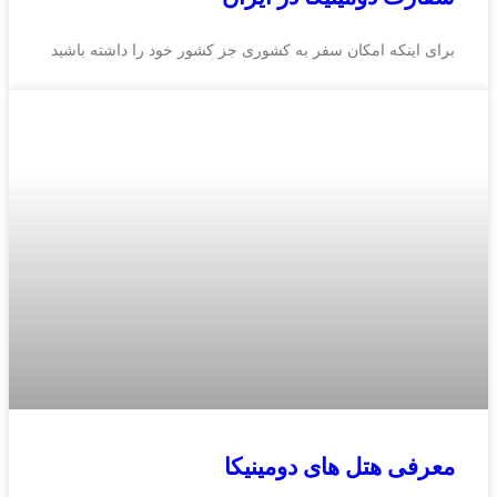
برای اینکه امکان سفر به کشوری جز کشور خود را داشته باشید
معرفی هتل‌ های دومینیکا