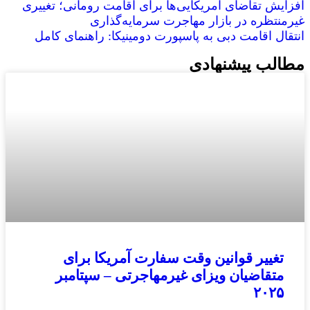
افزایش تقاضای آمریکایی‌ها برای اقامت رومانی؛ تغییری
غیرمنتظره در بازار مهاجرت سرمایه‌گذاری
انتقال اقامت دبی به پاسپورت دومینیکا: راهنمای کامل
مطالب پیشنهادی
تغییر قوانین وقت سفارت آمریکا برای
متقاضیان ویزای غیرمهاجرتی – سپتامبر
۲۰۲۵