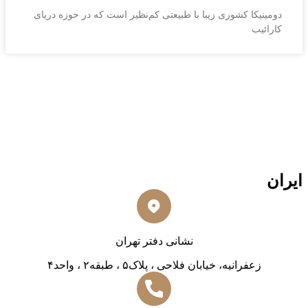
دومینیکا کشوری زیبا با طبیعتی کم‌نظیر است که در حوزه دریای
کارائیب
ایران
نشانی دفتر تهران
زعفرانیه، خیابان فلاحی ، پلاک۵ ، طبقه۲ ، واحد۴