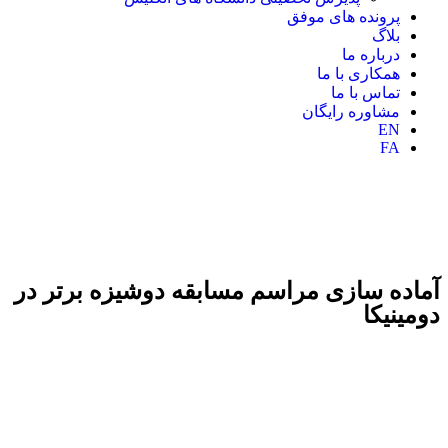
پرونده های موفق
بلاگ
درباره ما
همکاری با ما
تماس با ما
مشاوره رایگان
EN
FA
آماده سازی مراسم مسابقه دوشیزه برتر در
دومینیکا