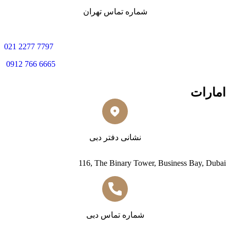
شماره تماس تهران
0
21 2277 7797
0912 766 6665
امارات
نشانی دفتر دبی
116, The Binary Tower, Business Bay, Dubai
شماره تماس دبی