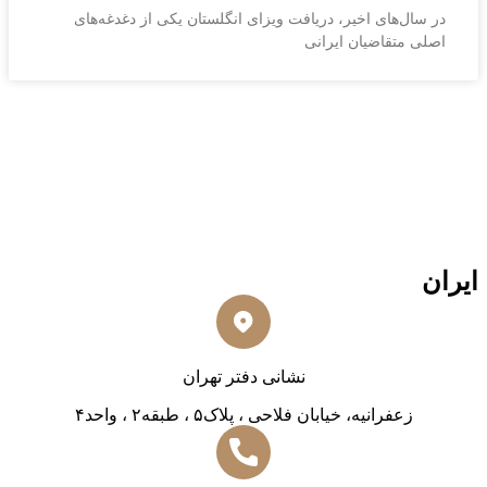
در سال‌های اخیر، دریافت ویزای انگلستان یکی از دغدغه‌های
اصلی متقاضیان ایرانی
ایران
نشانی دفتر تهران
زعفرانیه، خیابان فلاحی ، پلاک۵ ، طبقه۲ ، واحد۴