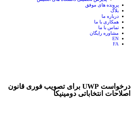
پرونده های موفق
بلاگ
درباره ما
همکاری با ما
تماس با ما
مشاوره رایگان
EN
FA
درخواست UWP برای تصویب فوری قانون
اصلاحات انتخاباتی دومینیکا