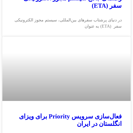
سفر (ETA)
در دنیای پرشتاب سفرهای بین‌المللی، سیستم مجوز الکترونیکی
سفر (ETA) به عنوان
فعال‌سازی سرویس Priority برای ویزای
انگلستان در ایران