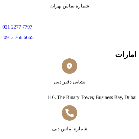
شماره تماس تهران
0
21 2277 7797
0912 766 6665
امارات
نشانی دفتر دبی
116, The Binary Tower, Business Bay, Dubai
شماره تماس دبی