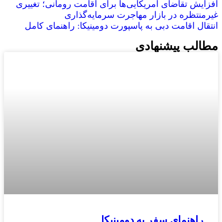
افزایش تقاضای آمریکایی‌ها برای اقامت رومانی؛ تغییری
غیرمنتظره در بازار مهاجرت سرمایه‌گذاری
انتقال اقامت دبی به پاسپورت دومینیکا: راهنمای کامل
مطالب پیشنهادی
راهنمای سفر به دومینیکا