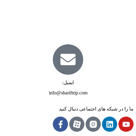
ایمیل:
info@shariftrip.com
ما را در شبکه های اجتماعی دنبال کنید