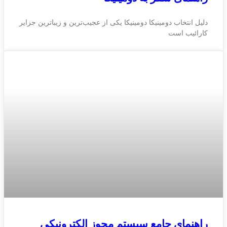
دلیل انتخاب دومینیکا دومینیکا یکی از عجیب‌ترین و زیباترین جزایر
کارائیب است
راهنمای جامع سیستم مجوز الکترونیکی