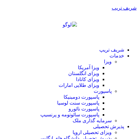
شریف تریپ
شریف تریپ
خدمات
ویزا
ویزا آمریکا
ویزای انگلستان
ویزای کانادا
ویزای طلایی امارات
پاسپورت
پاسپورت دومینیکا
پاسپورت سنت لوسیا
پاسپورت نائورو
پاسپورت سائوتومه و پرنسیپ
سرمایه گذاری ملک
پذیرش تحصیلی
ویزای تحصیلی اروپا
پذیرش تحصیلی دانشگاه های انگلیس