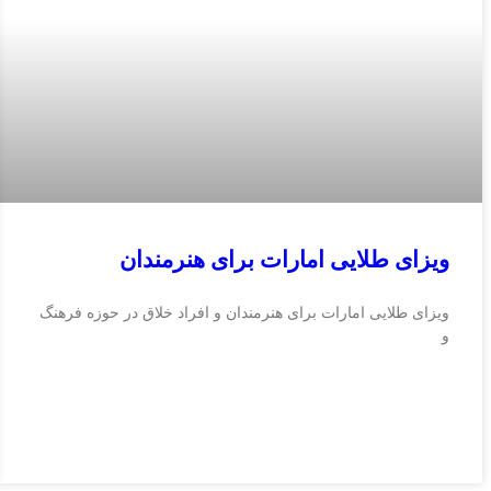
ویزای طلایی امارات برای هنرمندان
ویزای طلایی امارات برای هنرمندان و افراد خلاق در حوزه فرهنگ
و