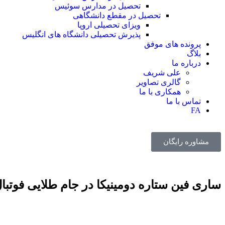
تحصیل در مدارس سوئیس
تحصیل در مقطع دانشگاهی
ویزای تحصیلی اروپا
پذیرش تحصیلی دانشگاه های انگلیس
پرونده های موفق
بلاگ
درباره ما
علی شریف
گالری تصاویر
همکاری با ما
تماس با ما
FA
مشاوره رایگان
ساری فین ستاره دومینیکا در جام طلایی فوتبا