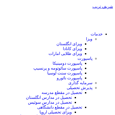
شریف تریپ
خدمات
ویزا
ویزای انگلستان
ویزای کانادا
ویزای طلایی امارات
پاسپورت
پاسپورت دومینیکا
پاسپورت سائوتومه و پرنسیپ
پاسپورت سنت لوسیا
پاسپورت نائورو
سرمایه گذاری
پذیرش تحصیلی
تحصیل در مقطع مدرسه
تحصیل در مدارس انگلستان
تحصیل در مدارس سوئیس
تحصیل در مقطع دانشگاهی
ویزای تحصیلی اروپا