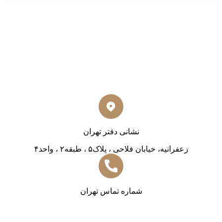
نشانی دفتر تهران
زعفرانیه، خیابان فلاحی ، پلاک۵ ، طبقه۲ ، واحد۴
شماره تماس تهران