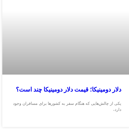
دلار دومینیکا؛ قیمت دلار دومینیکا چند است؟
یکی از چالش‌هایی که هنگام سفر به کشورها برای مسافران وجود
دارد،