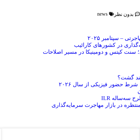
news
بدون نظر
ی – سپتامبر ۲۰۲۵
ه‌گذاری در کشورهای کارائیب
؛ سنت کیتس و دومینیکا در مسیر اصلاحات
اهند گشت؟
ن
 سه‌ساله ILR
منتظره در بازار مهاجرت سرمایه‌گذاری