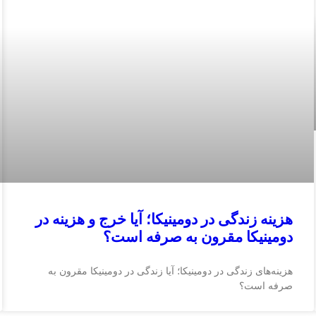
هزینه زندگی در دومینیکا؛ آیا خرج و هزینه در
دومینیکا مقرون به صرفه است؟
هزینه‌های زندگی در دومینیکا؛ آیا زندگی در دومینیکا مقرون به
صرفه است؟