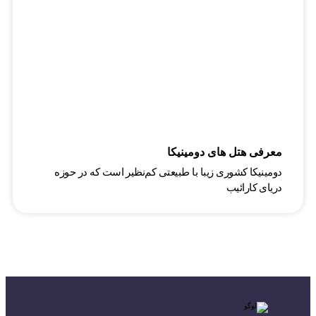
معرفی هتل‌ های دومینیکا
دومینیکا کشوری زیبا با طبیعتی کم‌نظیر است که در حوزه
دریای کارائیب