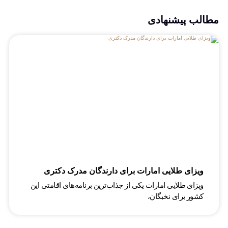
مطالب پیشنهادی
ویزای طلایی امارات برای دارندگان مدرک دکتری
ویزای طلایی امارات یکی از جذاب‌ترین برنامه‌های اقامتی این
کشور برای نخبگان،