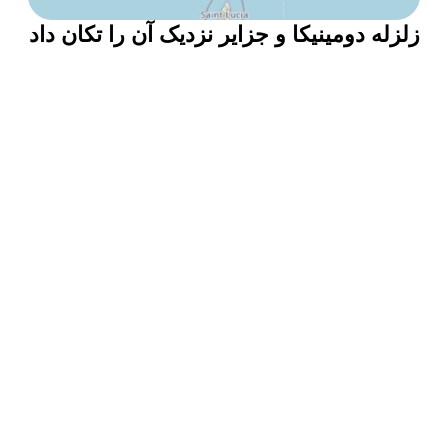
زلزله دومینیکا و جزایر نزدیک آن را تکان داد