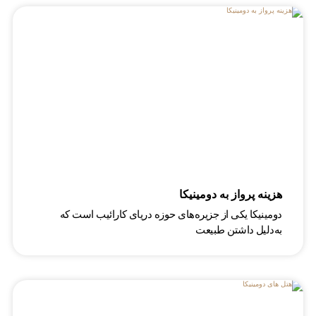
هزینه پرواز به دومینیکا
دومینیکا یکی از جزیره‌های حوزه دریای کارائیب است که
به‌دلیل داشتن طبیعت