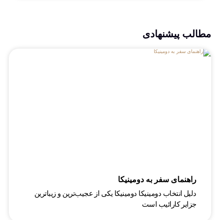
مطالب پیشنهادی
راهنمای سفر به دومینیکا
دلیل انتخاب دومینیکا دومینیکا یکی از عجیب‌ترین و زیباترین
جزایر کارائیب است