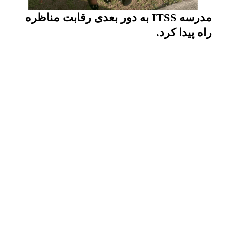
مدرسه ITSS به دور بعدی رقابت مناظره
راه پیدا کرد.