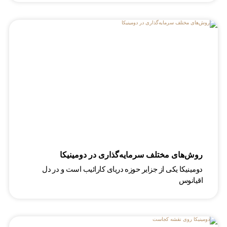
روش‌‌های مختلف سرمایه‌گذاری در دومینیکا
دومینیکا یکی از جزایر حوزه دریای کارائیب است و در دل
اقیانوس