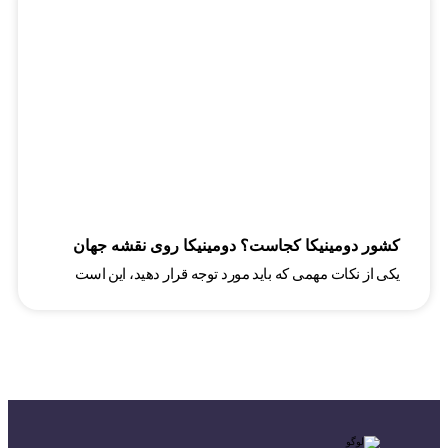
کشور دومینیکا کجاست؟ دومینیکا روی نقشه جهان
یکی از نکات مهمی که باید مورد توجه قرار دهید، این است