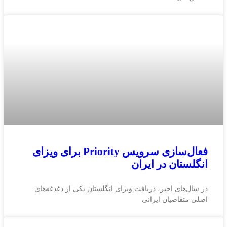
فعال‌سازی سرویس Priority برای ویزای
انگلستان در ایران
در سال‌های اخیر، دریافت ویزای انگلستان یکی از دغدغه‌های
اصلی متقاضیان ایرانی