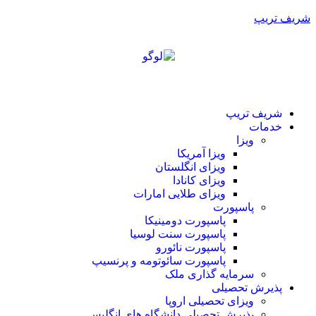
شریف تریپ
شریف تریپ
خدمات
ویزا
ویزا آمریکا
ویزای انگلستان
ویزای کانادا
ویزای طلایی امارات
پاسپورت
پاسپورت دومینیکا
پاسپورت سنت لوسیا
پاسپورت نائورو
پاسپورت سائوتومه و پرنسیپ
سرمایه گذاری ملک
پذیرش تحصیلی
ویزای تحصیلی اروپا
پذیرش تحصیلی دانشگاه های انگلیس