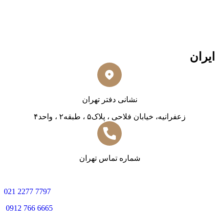
ایران
نشانی دفتر تهران
زعفرانیه، خیابان فلاحی ، پلاک۵ ، طبقه۲ ، واحد۴
شماره تماس تهران
0
21 2277 7797
0912 766 6665