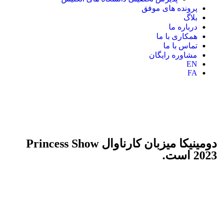
پرونده های موفق
بلاگ
درباره ما
همکاری با ما
تماس با ما
مشاوره رایگان
EN
FA
دومینیکا میزبان کارناوال Princess Show
2023 است.