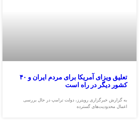
تعلیق ویزای آمریکا برای مردم ایران و ۴۰
کشور دیگر در راه است
به گزارش خبرگزاری رویترز، دولت ترامپ در حال بررسی
اعمال محدودیت‌های گسترده