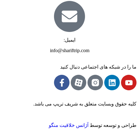
ایمیل:
info@shariftrip.com
ما را در شبکه های اجتماعی دنبال کنید
کلیه حقوق وبسایت متعلق به شریف تریپ می باشد.
طراحی و توسعه توسط
آژانس خلاقیت منگو