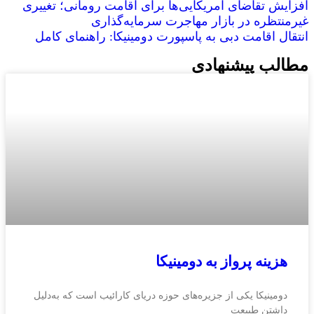
افزایش تقاضای آمریکایی‌ها برای اقامت رومانی؛ تغییری
غیرمنتظره در بازار مهاجرت سرمایه‌گذاری
انتقال اقامت دبی به پاسپورت دومینیکا: راهنمای کامل
مطالب پیشنهادی
هزینه پرواز به دومینیکا
دومینیکا یکی از جزیره‌های حوزه دریای کارائیب است که به‌دلیل
داشتن طبیعت