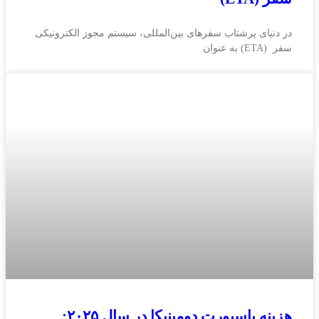
در دنیای پرشتاب سفرهای بین‌المللی، سیستم مجوز الکترونیکی
سفر (ETA) به عنوان
هزینه پاسپورت دومینیکا در سال ۲۰۲۵: