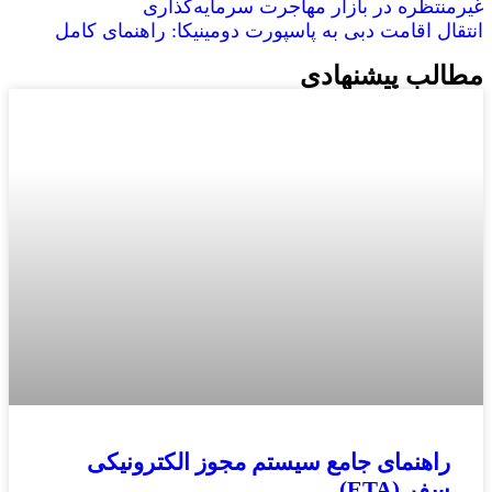
غیرمنتظره در بازار مهاجرت سرمایه‌گذاری
انتقال اقامت دبی به پاسپورت دومینیکا: راهنمای کامل
مطالب پیشنهادی
راهنمای جامع سیستم مجوز الکترونیکی
سفر (ETA)