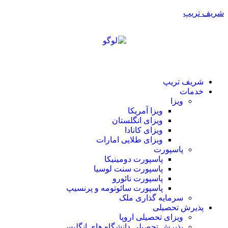
شریف تریپ
شریف تریپ
خدمات
ویزا
ویزا آمریکا
ویزای انگلستان
ویزای کانادا
ویزای طلایی امارات
پاسپورت
پاسپورت دومینیکا
پاسپورت سنت لوسیا
پاسپورت نائورو
پاسپورت سائوتومه و پرنسیپ
سرمایه گذاری ملک
پذیرش تحصیلی
ویزای تحصیلی اروپا
پذیرش تحصیلی دانشگاه های انگلیس