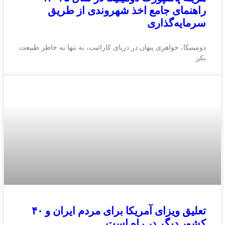
راهنمای جامع اخذ شهروندی از طریق
سرمایه‌گذاری
دومینیکا، جواهری پنهان در دریای کارائیب، نه تنها به خاطر طبیعت
بکر
تعلیق ویزای آمریکا برای مردم ایران و ۴۰
کشور دیگر در راه است