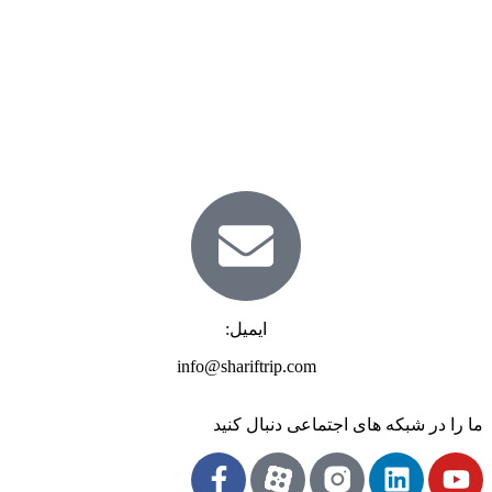
ایمیل:
info@shariftrip.com
ما را در شبکه های اجتماعی دنبال کنید