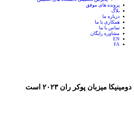
پرونده های موفق
بلاگ
درباره ما
همکاری با ما
تماس با ما
مشاوره رایگان
EN
FA
دومینیکا میزبان پوکر ران ۲۰۲۳ است