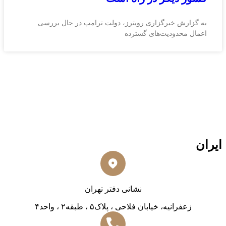
به گزارش خبرگزاری رویترز، دولت ترامپ در حال بررسی
اعمال محدودیت‌های گسترده
ایران
نشانی دفتر تهران
زعفرانیه، خیابان فلاحی ، پلاک۵ ، طبقه۲ ، واحد۴