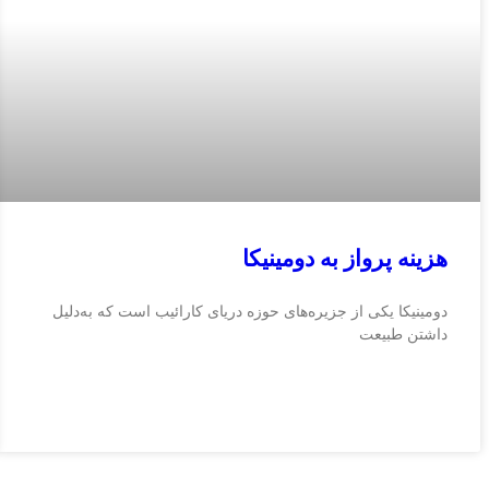
هزینه پرواز به دومینیکا
دومینیکا یکی از جزیره‌های حوزه دریای کارائیب است که به‌دلیل
داشتن طبیعت