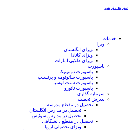
شریف تریپ
خدمات
ویزا
ویزای انگلستان
ویزای کانادا
ویزای طلایی امارات
پاسپورت
پاسپورت دومینیکا
پاسپورت سائوتومه و پرنسیپ
پاسپورت سنت لوسیا
پاسپورت نائورو
سرمایه گذاری
پذیرش تحصیلی
تحصیل در مقطع مدرسه
تحصیل در مدارس انگلستان
تحصیل در مدارس سوئیس
تحصیل در مقطع دانشگاهی
ویزای تحصیلی اروپا