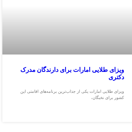
ویزای طلایی امارات برای دارندگان مدرک
دکتری
ویزای طلایی امارات یکی از جذاب‌ترین برنامه‌های اقامتی این
کشور برای نخبگان،