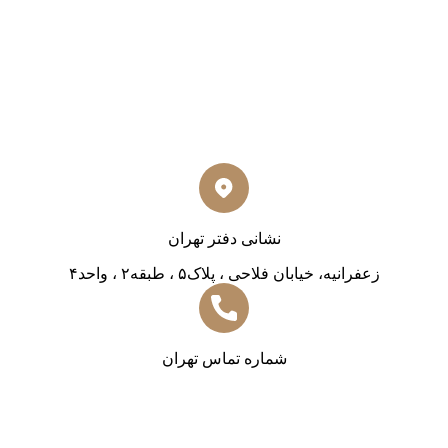
نشانی دفتر تهران
زعفرانیه، خیابان فلاحی ، پلاک۵ ، طبقه۲ ، واحد۴
شماره تماس تهران