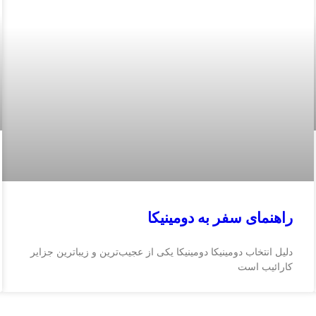
راهنمای سفر به دومینیکا
دلیل انتخاب دومینیکا دومینیکا یکی از عجیب‌ترین و زیباترین جزایر
کارائیب است