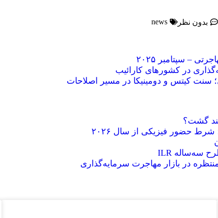
news
بدون نظر
ی – سپتامبر ۲۰۲۵
ه‌گذاری در کشورهای کارائیب
؛ سنت کیتس و دومینیکا در مسیر اصلاحات
اهند گشت؟
ن
 سه‌ساله ILR
منتظره در بازار مهاجرت سرمایه‌گذاری