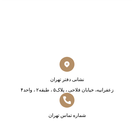
نشانی دفتر تهران
زعفرانیه، خیابان فلاحی ، پلاک۵ ، طبقه۲ ، واحد۴
شماره تماس تهران