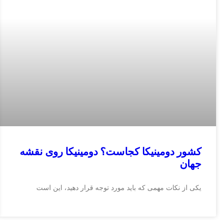
کشور دومینیکا کجاست؟ دومینیکا روی نقشه
جهان
یکی از نکات مهمی که باید مورد توجه قرار دهید، این است