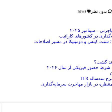
news
بدون نظر
ی – سپتامبر ۲۰۲۵
ه‌گذاری در کشورهای کارائیب
؛ سنت کیتس و دومینیکا در مسیر اصلاحات
اهند گشت؟
ن
 سه‌ساله ILR
منتظره در بازار مهاجرت سرمایه‌گذاری