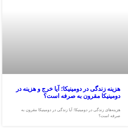
هزینه زندگی در دومینیکا؛ آیا خرج و هزینه در
دومینیکا مقرون به صرفه است؟
هزینه‌های زندگی در دومینیکا؛ آیا زندگی در دومینیکا مقرون به
صرفه است؟