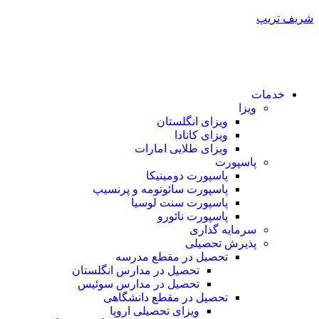
شریف تریپ
خدمات
ویزا
ویزای انگلستان
ویزای کانادا
ویزای طلایی امارات
پاسپورت
پاسپورت دومینیکا
پاسپورت سائوتومه و پرنسیپ
پاسپورت سنت لوسیا
پاسپورت نائورو
سرمایه گذاری
پذیرش تحصیلی
تحصیل در مقطع مدرسه
تحصیل در مدارس انگلستان
تحصیل در مدارس سوئیس
تحصیل در مقطع دانشگاهی
ویزای تحصیلی اروپا