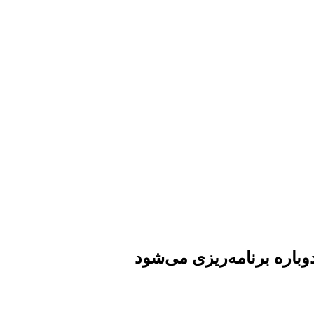
باره برنامه‌ریزی می‌شود