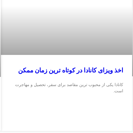
اخذ ویزای کانادا در کوتاه‌ ترین زمان ممکن
کانادا یکی از محبوب‌ ترین مقاصد برای سفر، تحصیل و مهاجرت
است.