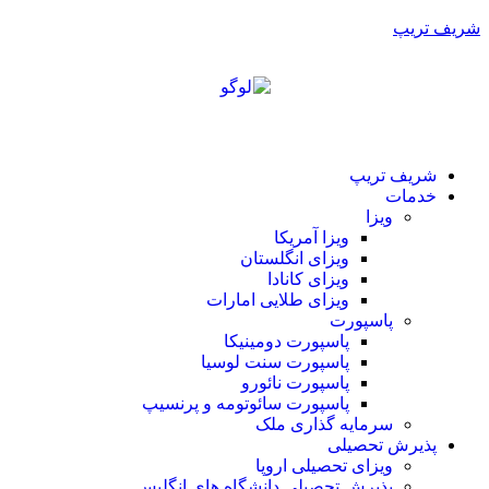
شریف تریپ
شریف تریپ
خدمات
ویزا
ویزا آمریکا
ویزای انگلستان
ویزای کانادا
ویزای طلایی امارات
پاسپورت
پاسپورت دومینیکا
پاسپورت سنت لوسیا
پاسپورت نائورو
پاسپورت سائوتومه و پرنسیپ
سرمایه گذاری ملک
پذیرش تحصیلی
ویزای تحصیلی اروپا
پذیرش تحصیلی دانشگاه های انگلیس