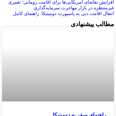
افزایش تقاضای آمریکایی‌ها برای اقامت رومانی؛ تغییری
غیرمنتظره در بازار مهاجرت سرمایه‌گذاری
انتقال اقامت دبی به پاسپورت دومینیکا: راهنمای کامل
مطالب پیشنهادی
راهنمای سفر به دومینیکا