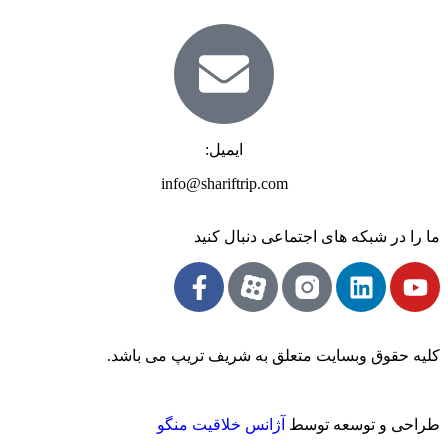
ایمیل:
info@shariftrip.com
ما را در شبکه های اجتماعی دنبال کنید
کلیه حقوق وبسایت متعلق به شریف تریپ می باشد.
طراحی و توسعه توسط
آژانس خلاقیت منگو