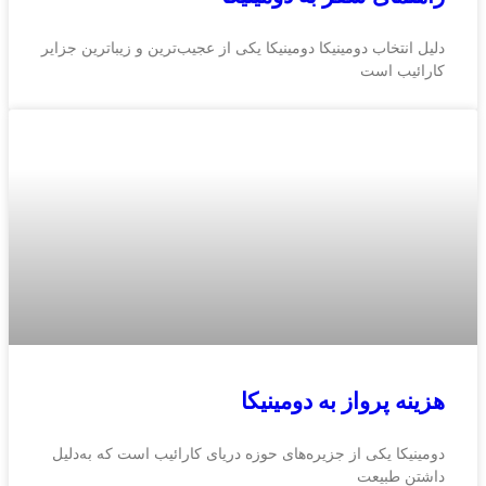
دلیل انتخاب دومینیکا دومینیکا یکی از عجیب‌ترین و زیباترین جزایر
کارائیب است
هزینه پرواز به دومینیکا
دومینیکا یکی از جزیره‌های حوزه دریای کارائیب است که به‌دلیل
داشتن طبیعت