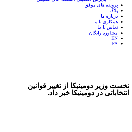
پرونده های موفق
بلاگ
درباره ما
همکاری با ما
تماس با ما
مشاوره رایگان
EN
FA
نخست وزیر دومینیکا از تغییر قوانین
انتخاباتی در دومینیکا خبر داد.