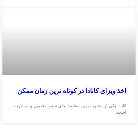
اخذ ویزای کانادا در کوتاه‌ ترین زمان ممکن
کانادا یکی از محبوب‌ ترین مقاصد برای سفر، تحصیل و مهاجرت
است.