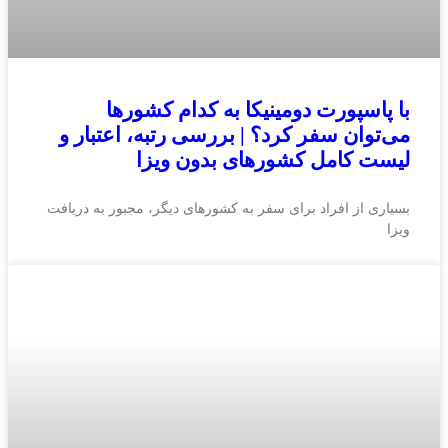
با پاسپورت دومینیکا به کدام کشورها
می‌توان سفر کرد؟ | بررسی رتبه، اعتبار و
لیست کامل کشورهای بدون ویزا
بسیاری از افراد برای سفر به کشورهای دیگر، مجبور به دریافت
ویزا