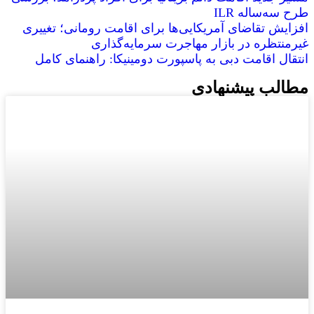
طرح سه‌ساله ILR
افزایش تقاضای آمریکایی‌ها برای اقامت رومانی؛ تغییری
غیرمنتظره در بازار مهاجرت سرمایه‌گذاری
انتقال اقامت دبی به پاسپورت دومینیکا: راهنمای کامل
مطالب پیشنهادی