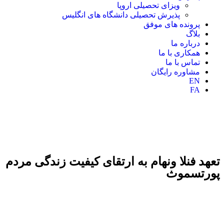
ویزای تحصیلی اروپا
پذیرش تحصیلی دانشگاه های انگلیس
پرونده های موفق
بلاگ
درباره ما
همکاری با ما
تماس با ما
مشاوره رایگان
EN
FA
تعهد فنلا ونهام به ارتقای کیفیت زندگی مردم
پورتسموث