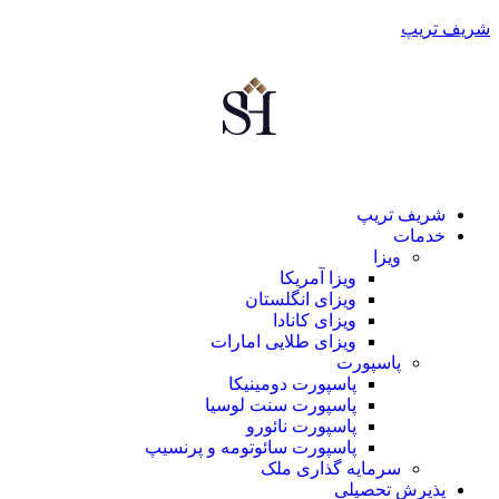
شریف تریپ
شریف تریپ
خدمات
ویزا
ویزا آمریکا
ویزای انگلستان
ویزای کانادا
ویزای طلایی امارات
پاسپورت
پاسپورت دومینیکا
پاسپورت سنت لوسیا
پاسپورت نائورو
پاسپورت سائوتومه و پرنسیپ
سرمایه گذاری ملک
پذیرش تحصیلی