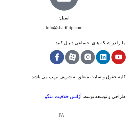
ایمیل:
info@shariftrip.com
ما را در شبکه های اجتماعی دنبال کنید
کلیه حقوق وبسایت متعلق به شریف تریپ می باشد.
طراحی و توسعه توسط
آژانس خلاقیت منگو
FA