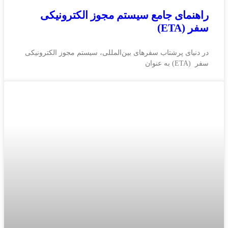
راهنمای جامع سیستم مجوز الکترونیکی
سفر (ETA)
در دنیای پرشتاب سفرهای بین‌المللی، سیستم مجوز الکترونیکی
سفر (ETA) به عنوان