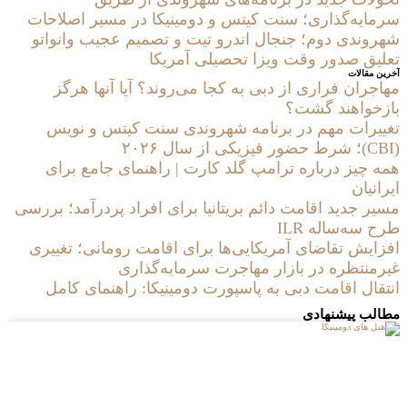
سرمایه‌گذاری؛ سنت کیتس و دومینیکا در مسیر اصلاحات
شهروندی دوم؛ جنجال اندرو تیت و تصمیم عجیب وانواتو
تعلیق صدور وقت ویزا تحصیلی آمریکا
آخرین مقالات
مهاجران فراری از دبی به کجا می‌روند؟ آیا آنها هرگز
بازخواهند گشت؟
تغییرات مهم در برنامه شهروندی سنت کیتس و نویس
(CBI)؛ شرط حضور فیزیکی از سال ۲۰۲۶
همه چیز درباره ترامپ گلد کارت | راهنمای جامع برای
ایرانیان
مسیر جدید اقامت دائم بریتانیا برای افراد پردرآمد؛ بررسی
طرح سه‌ساله ILR
افزایش تقاضای آمریکایی‌ها برای اقامت رومانی؛ تغییری
غیرمنتظره در بازار مهاجرت سرمایه‌گذاری
انتقال اقامت دبی به پاسپورت دومینیکا: راهنمای کامل
مطالب پیشنهادی