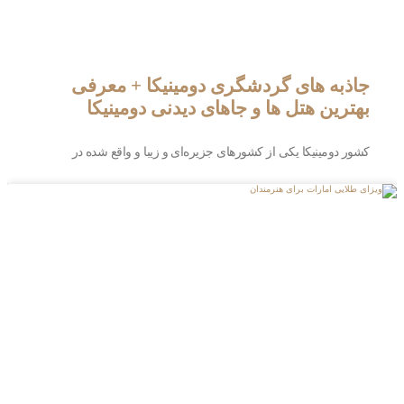
جاذبه های گردشگری دومینیکا + معرفی
بهترین هتل ها و جاهای دیدنی دومینیکا
کشور دومینیکا یکی از کشورهای جزیره‌ای و زیبا و واقع شده در