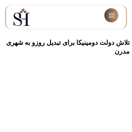
تلاش دولت دومینیکا برای تبدیل رو‌زو به شهری
مدرن