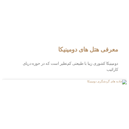
معرفی هتل‌ های دومینیکا
دومینیکا کشوری زیبا با طبیعتی کم‌نظیر است که در حوزه دریای
کارائیب