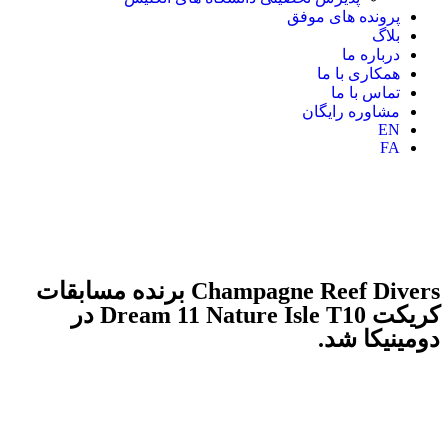
پرونده های موفق
بلاگ
درباره ما
همکاری با ما
تماس با ما
مشاوره رایگان
EN
FA
Champagne Reef Divers برنده مسابقات
کریکت Dream 11 Nature Isle T10 در
دومینیکا شد.