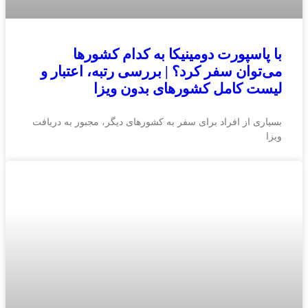
با پاسپورت دومینیکا به کدام کشورها
می‌توان سفر کرد؟ | بررسی رتبه، اعتبار و
لیست کامل کشورهای بدون ویزا
بسیاری از افراد برای سفر به کشورهای دیگر، مجبور به دریافت
ویزا