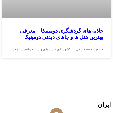
جاذبه های گردشگری دومینیکا + معرفی
بهترین هتل ها و جاهای دیدنی دومینیکا
کشور دومینیکا یکی از کشورهای جزیره‌ای و زیبا و واقع شده در
ایران