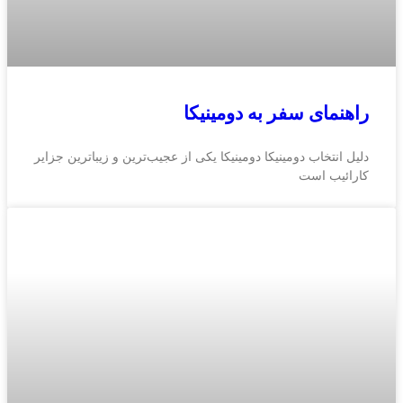
راهنمای سفر به دومینیکا
دلیل انتخاب دومینیکا دومینیکا یکی از عجیب‌ترین و زیباترین جزایر
کارائیب است