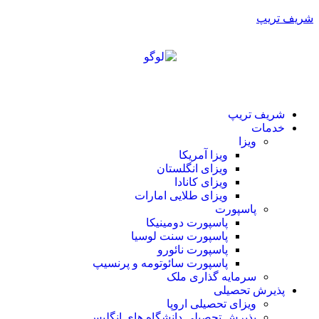
شریف تریپ
شریف تریپ
خدمات
ویزا
ویزا آمریکا
ویزای انگلستان
ویزای کانادا
ویزای طلایی امارات
پاسپورت
پاسپورت دومینیکا
پاسپورت سنت لوسیا
پاسپورت نائورو
پاسپورت سائوتومه و پرنسیپ
سرمایه گذاری ملک
پذیرش تحصیلی
ویزای تحصیلی اروپا
پذیرش تحصیلی دانشگاه های انگلیس