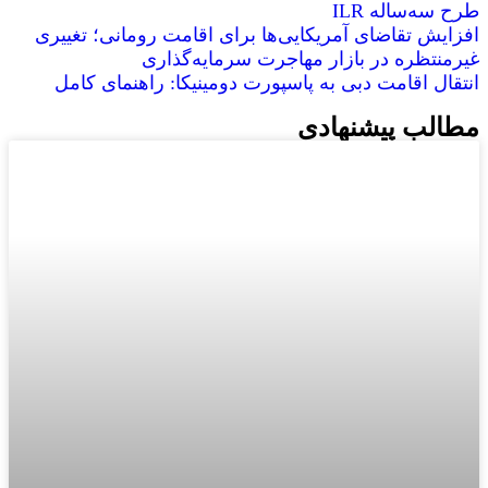
طرح سه‌ساله ILR
افزایش تقاضای آمریکایی‌ها برای اقامت رومانی؛ تغییری
غیرمنتظره در بازار مهاجرت سرمایه‌گذاری
انتقال اقامت دبی به پاسپورت دومینیکا: راهنمای کامل
مطالب پیشنهادی