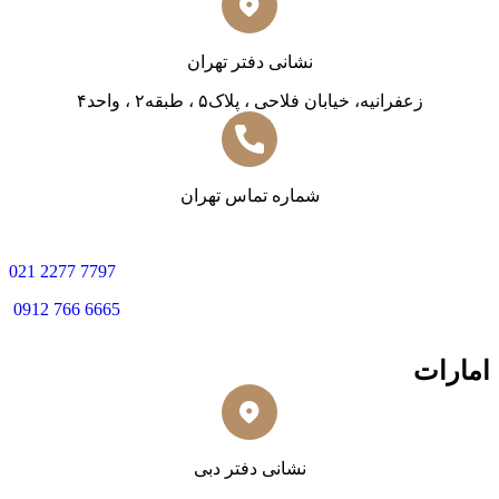
نشانی دفتر تهران
زعفرانیه، خیابان فلاحی ، پلاک۵ ، طبقه۲ ، واحد۴
شماره تماس تهران
0
21 2277 7797
0912 766 6665
امارات
نشانی دفتر دبی