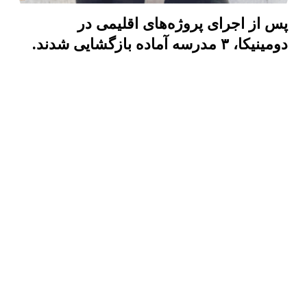
پس از اجرای پروژه‌های اقلیمی در
دومینیکا، ۳ مدرسه آماده بازگشایی شدند.