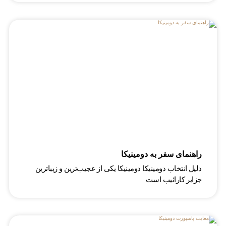
راهنمای سفر به دومینیکا
دلیل انتخاب دومینیکا دومینیکا یکی از عجیب‌ترین و زیباترین
جزایر کارائیب است