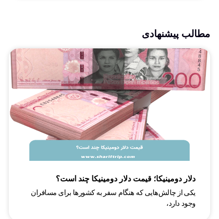
مطالب پیشنهادی
دلار دومینیکا؛ قیمت دلار دومینیکا چند است؟
یکی از چالش‌هایی که هنگام سفر به کشورها برای مسافران
وجود دارد،