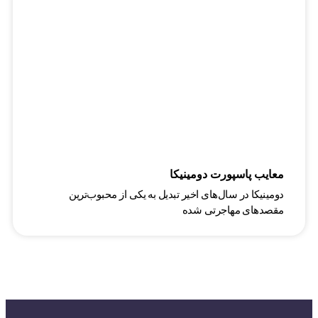
معایب پاسپورت دومینیکا
دومینیکا در سال‌های اخیر تبدیل به یکی از محبوب‌ترین
مقصدهای مهاجرتی شده