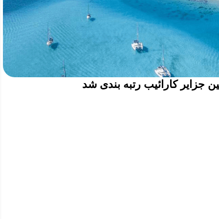
ین جزایر کارائیب رتبه بندی شد