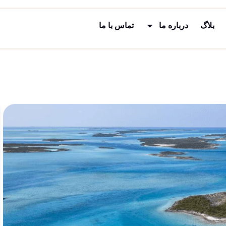
بلاگ
درباره ما
تماس با ما