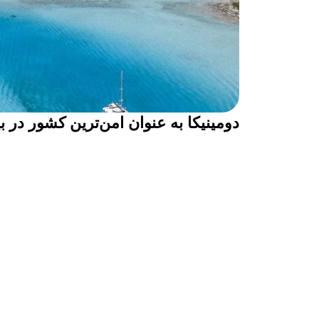
دومینیکا به عنوان امن‌ترین کشور در ب