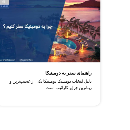
راهنمای سفر به دومینیکا
دلیل انتخاب دومینیکا دومینیکا یکی از عجیب‌ترین و
زیباترین جزایر کارائیب است