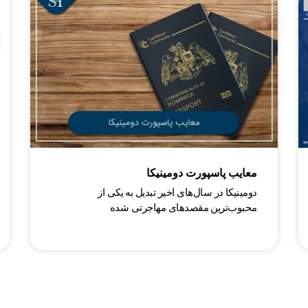
معایب پاسپورت دومینیکا
دومینیکا در سال‌های اخیر تبدیل به یکی از
محبوب‌ترین مقصدهای مهاجرتی شده