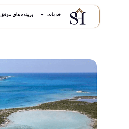
خدمات
پرونده های موفق