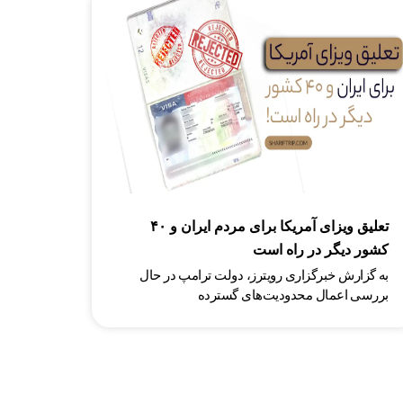
تعلیق ویزای آمریکا برای مردم ایران و ۴۰
کشور دیگر در راه است
به گزارش خبرگزاری رویترز، دولت ترامپ در حال
بررسی اعمال محدودیت‌های گسترده