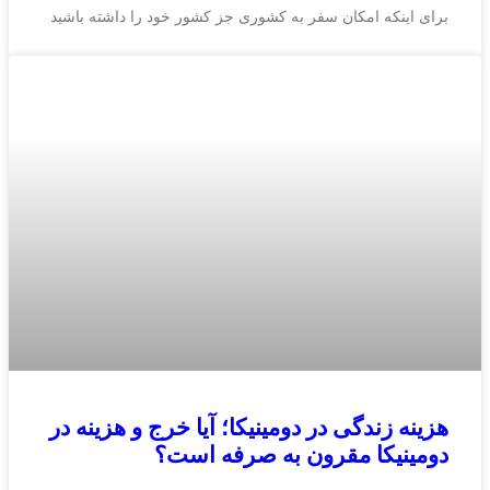
برای اینکه امکان سفر به کشوری جز کشور خود را داشته باشید
هزینه زندگی در دومینیکا؛ آیا خرج و هزینه در
دومینیکا مقرون به صرفه است؟