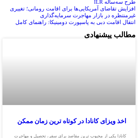
طرح سه‌ساله ILR
افزایش تقاضای آمریکایی‌ها برای اقامت رومانی؛ تغییری
غیرمنتظره در بازار مهاجرت سرمایه‌گذاری
انتقال اقامت دبی به پاسپورت دومینیکا: راهنمای کامل
مطالب پیشنهادی
اخذ ویزای کانادا در کوتاه‌ ترین زمان ممکن
کانادا یکی از محبوب‌ ترین مقاصد برای سفر، تحصیل و مهاجرت