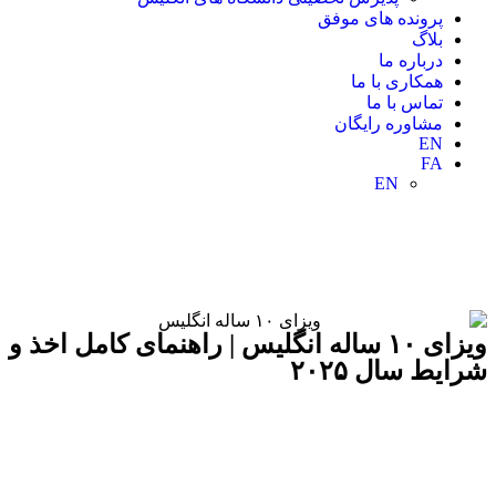
پرونده های موفق
بلاگ
درباره ما
همکاری با ما
تماس با ما
مشاوره رایگان
EN
FA
EN
ویزای ۱۰ ساله انگلیس | راهنمای کامل اخذ و
شرایط سال ۲۰۲۵