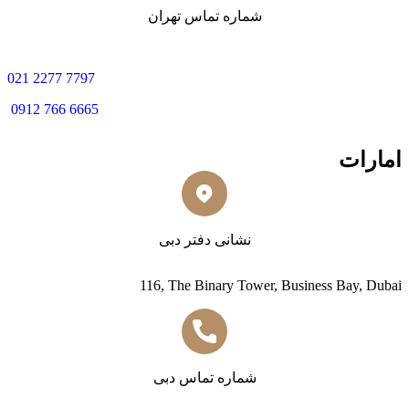
شماره تماس تهران
0
21 2277 7797
0912 766 6665
امارات
نشانی دفتر دبی
116, The Binary Tower, Business Bay, Dubai
شماره تماس دبی