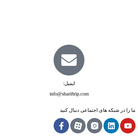
ایمیل:
info@shariftrip.com
ما را در شبکه های اجتماعی دنبال کنید