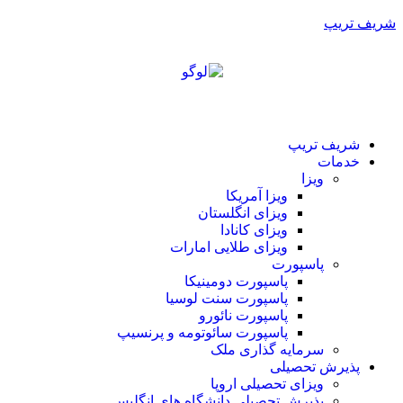
شریف تریپ
شریف تریپ
خدمات
ویزا
ویزا آمریکا
ویزای انگلستان
ویزای کانادا
ویزای طلایی امارات
پاسپورت
پاسپورت دومینیکا
پاسپورت سنت لوسیا
پاسپورت نائورو
پاسپورت سائوتومه و پرنسیپ
سرمایه گذاری ملک
پذیرش تحصیلی
ویزای تحصیلی اروپا
پذیرش تحصیلی دانشگاه های انگلیس