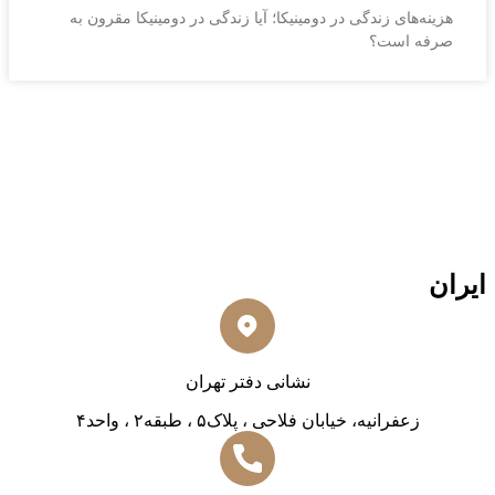
هزینه‌های زندگی در دومینیکا؛ آیا زندگی در دومینیکا مقرون به
صرفه است؟
ایران
نشانی دفتر تهران
زعفرانیه، خیابان فلاحی ، پلاک۵ ، طبقه۲ ، واحد۴