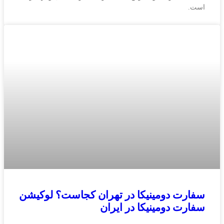
است.
سفارت دومینیکا در تهران کجاست؟ لوکیشن
سفارت دومینیکا در ایران