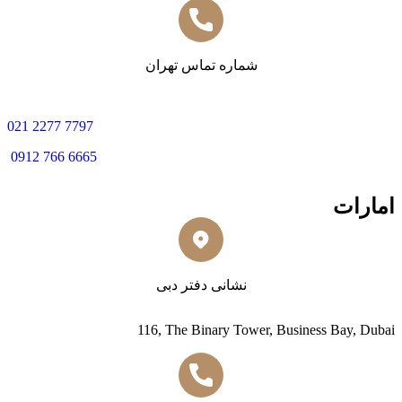
شماره تماس تهران
0
21 2277 7797
0912 766 6665
امارات
نشانی دفتر دبی
116, The Binary Tower, Business Bay, Dubai