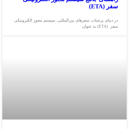
سفر (ETA)
در دنیای پرشتاب سفرهای بین‌المللی، سیستم مجوز الکترونیکی
سفر (ETA) به عنوان