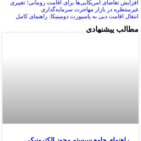
افزایش تقاضای آمریکایی‌ها برای اقامت رومانی؛ تغییری
غیرمنتظره در بازار مهاجرت سرمایه‌گذاری
انتقال اقامت دبی به پاسپورت دومینیکا: راهنمای کامل
مطالب پیشنهادی
راهنمای جامع سیستم مجوز الکترونیکی