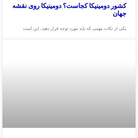
کشور دومینیکا کجاست؟ دومینیکا روی نقشه
جهان
یکی از نکات مهمی که باید مورد توجه قرار دهید، این است