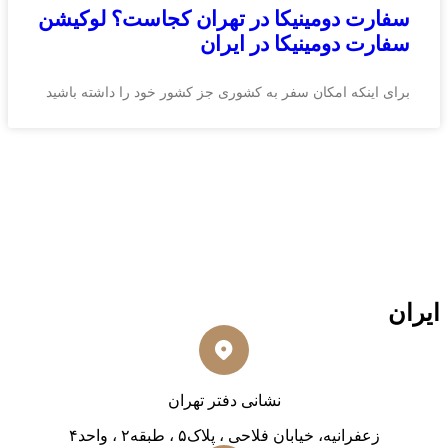
سفارت دومینیکا در تهران کجاست؟ لوکیشن
سفارت دومینیکا در ایران
برای اینکه امکان سفر به کشوری جز کشور خود را داشته باشید
ایران
نشانی دفتر تهران
زعفرانیه، خیابان فلاحی ، پلاک۵ ، طبقه۲ ، واحد۴