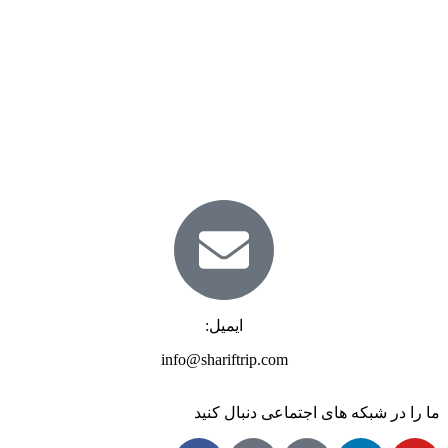
ایمیل:
info@shariftrip.com
ما را در شبکه های اجتماعی دنبال کنید