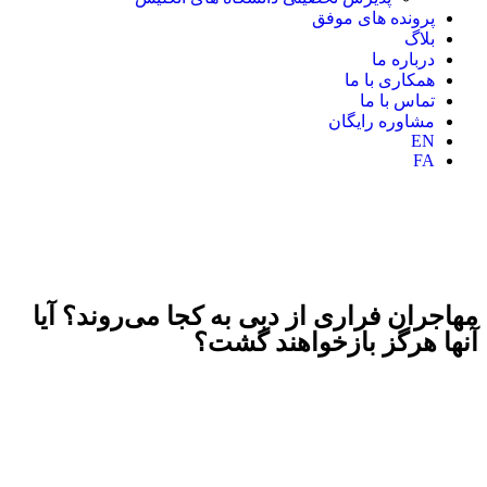
پرونده های موفق
بلاگ
درباره ما
همکاری با ما
تماس با ما
مشاوره رایگان
EN
FA
مهاجران فراری از دبی به کجا می‌روند؟ آیا
آنها هرگز بازخواهند گشت؟