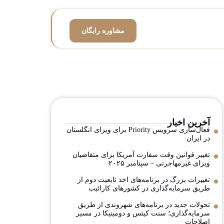
مشاوره رایگان
آخرین اخبار
فعال‌سازی سرویس Priority برای ویزای انگلستان
در ایران
تغییر قوانین وقت سفارت آمریکا برای متقاضیان
ویزای غیرمهاجرتی – سپتامبر ۲۰۲۵
تغییرات بزرگ در برنامه‌های اخذ تابعیت دوم از
طریق سرمایه‌گذاری در کشورهای کارائیب
تحولات جدید در برنامه‌های شهروندی از طریق
سرمایه‌گذاری؛ سنت کیتس و دومینیکا در مسیر
اصلاحات