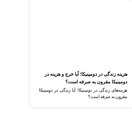
هزینه زندگی در دومینیکا؛ آیا خرج و هزینه در
دومینیکا مقرون به صرفه است؟
هزینه‌های زندگی در دومینیکا؛ آیا زندگی در دومینیکا
مقرون به صرفه است؟