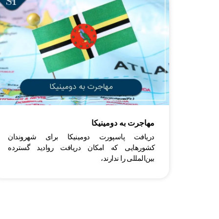
مهاجرت به دومینیکا
دریافت پاسپورت دومینیکا برای شهروندان
کشورهایی که امکان دریافت روادید گسترده
بین‌المللی را ندارند،