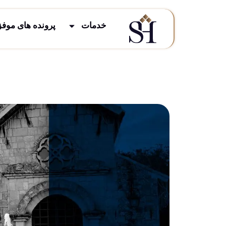
خدمات
پرونده های موف