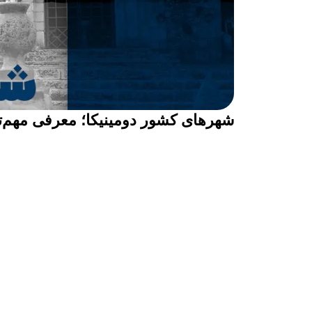
شهرهای کشور دومینیکا؛ معرفی مهم‌ت