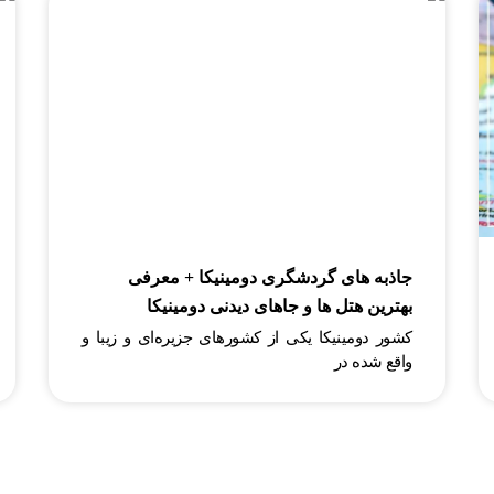
جاذبه های گردشگری دومینیکا + معرفی
بهترین هتل ها و جاهای دیدنی دومینیکا
کشور دومینیکا یکی از کشورهای جزیره‌ای و زیبا و
واقع شده در