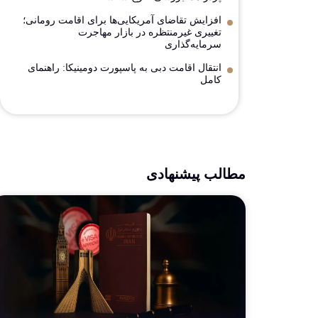
افزایش تقاضای آمریکایی‌ها برای اقامت رومانی؛
تغییری غیرمنتظره در بازار مهاجرت
سرمایه‌گذاری
انتقال اقامت دبی به پاسپورت دومینیکا: راهنمای
کامل
مطالب پیشنهادی