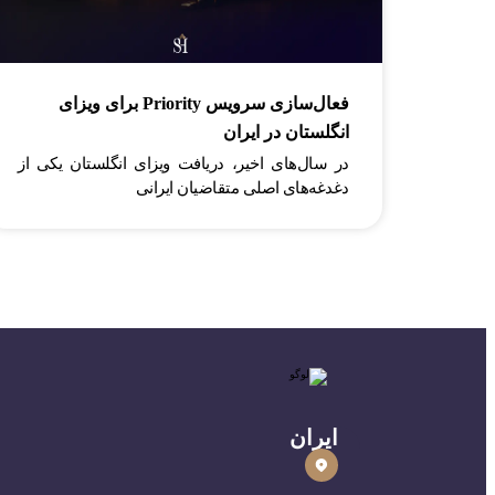
فعال‌سازی سرویس Priority برای ویزای
انگلستان در ایران
در سال‌های اخیر، دریافت ویزای انگلستان یکی از
دغدغه‌های اصلی متقاضیان ایرانی
ایران