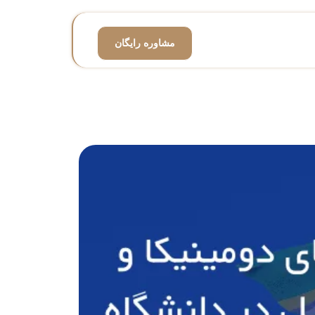
مشاوره رایگان