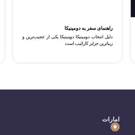
راهنمای سفر به دومینیکا
دلیل انتخاب دومینیکا دومینیکا یکی از عجیب‌ترین و
زیباترین جزایر کارائیب است
امارات