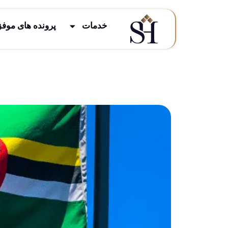
خدمات
پرونده های موف