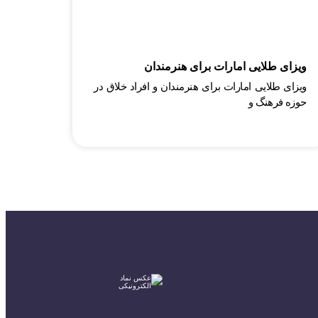
ویزای طلایی امارات برای هنرمندان
ویزای طلایی امارات برای هنرمندان و افراد خلاق در
حوزه فرهنگ و