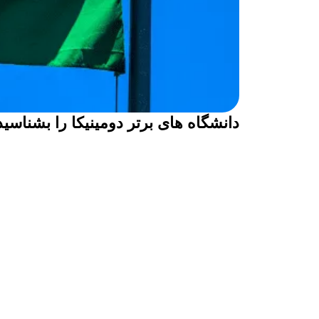
دانشگاه های برتر دومینیکا را بشناسید