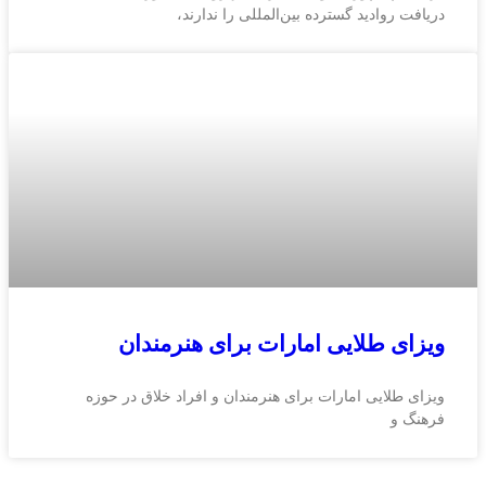
دریافت روادید گسترده بین‌المللی را ندارند،
ویزای طلایی امارات برای هنرمندان
ویزای طلایی امارات برای هنرمندان و افراد خلاق در حوزه
فرهنگ و