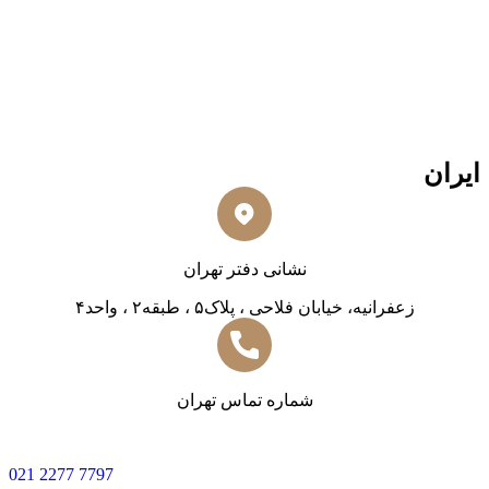
ایران
نشانی دفتر تهران
زعفرانیه، خیابان فلاحی ، پلاک۵ ، طبقه۲ ، واحد۴
شماره تماس تهران
0
21 2277 7797