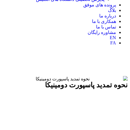
پرونده های موفق
بلاگ
درباره ما
همکاری با ما
تماس با ما
مشاوره رایگان
EN
FA
نحوه تمدید پاسپورت دومینیکا