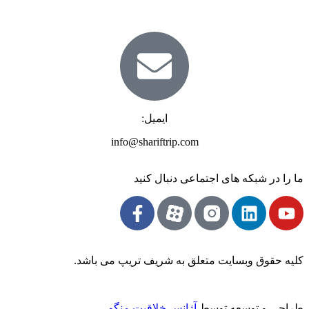
ایمیل:
info@shariftrip.com
ما را در شبکه های اجتماعی دنبال کنید
کلیه حقوق وبسایت متعلق به شریف تریپ می باشد.
طراحی و توسعه توسط
آژانس خلاقیت منگو