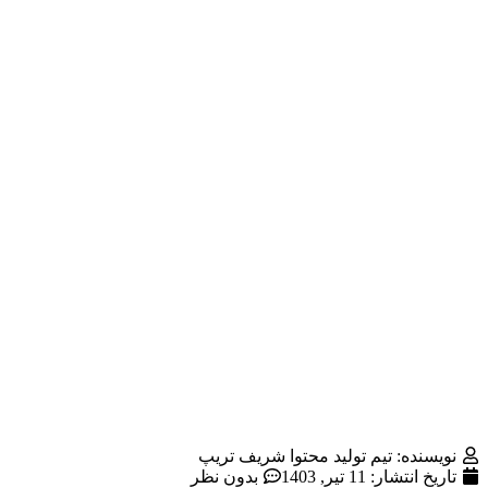
نویسنده: تیم تولید محتوا شریف تریپ
تاریخ انتشار:
11 تیر, 1403
بدون نظر