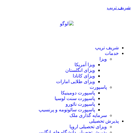
شریف تریپ
شریف تریپ
خدمات
ویزا
ویزا آمریکا
ویزای انگلستان
ویزای کانادا
ویزای طلایی امارات
پاسپورت
پاسپورت دومینیکا
پاسپورت سنت لوسیا
پاسپورت نائورو
پاسپورت سائوتومه و پرنسیپ
سرمایه گذاری ملک
پذیرش تحصیلی
ویزای تحصیلی اروپا
پذیرش تحصیلی دانشگاه های انگلیس