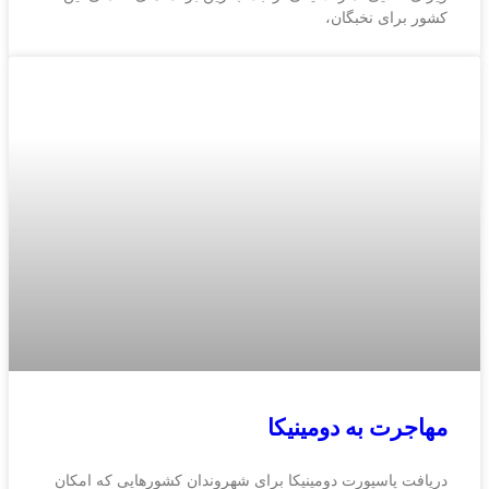
کشور برای نخبگان،
مهاجرت به دومینیکا
دریافت پاسپورت دومینیکا برای شهروندان کشورهایی که امکان