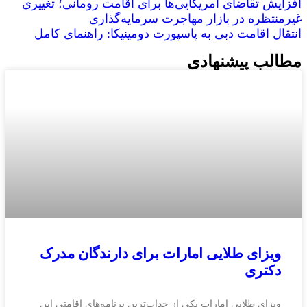
افزایش تقاضای آمریکایی‌ها برای اقامت رومانی؛ تغییری
غیرمنتظره در بازار مهاجرت سرمایه‌گذاری
انتقال اقامت دبی به پاسپورت دومینیکا: راهنمای کامل
مطالب پیشنهادی
ویزای طلایی امارات برای دارندگان مدرک
دکتری
ویزای طلایی امارات یکی از جذاب‌ترین برنامه‌های اقامتی این