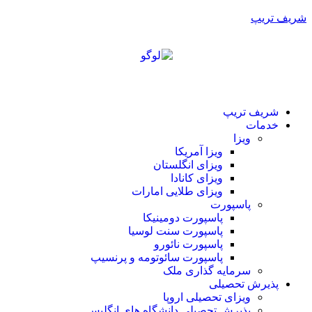
شریف تریپ
شریف تریپ
خدمات
ویزا
ویزا آمریکا
ویزای انگلستان
ویزای کانادا
ویزای طلایی امارات
پاسپورت
پاسپورت دومینیکا
پاسپورت سنت لوسیا
پاسپورت نائورو
پاسپورت سائوتومه و پرنسیپ
سرمایه گذاری ملک
پذیرش تحصیلی
ویزای تحصیلی اروپا
پذیرش تحصیلی دانشگاه های انگلیس