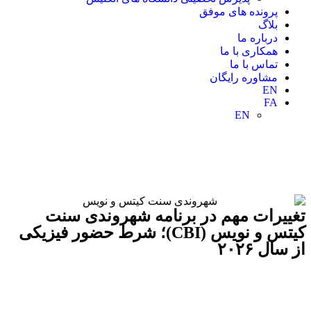
پرونده های موفق
بلاگ
درباره ما
همکاری با ما
تماس با ما
مشاوره رایگان
EN
FA
EN
تغییرات مهم در برنامه شهروندی سنت
کیتس و نویس (CBI)؛ شرط حضور فیزیکی
از سال ۲۰۲۶