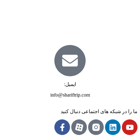
ایمیل:
info@shariftrip.com
ما را در شبکه های اجتماعی دنبال کنید