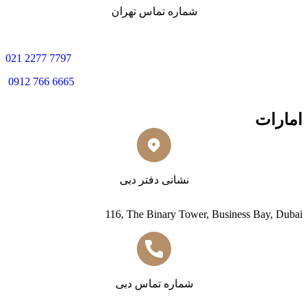
شماره تماس تهران
0
21 2277 7797
0912 766 6665
امارات
نشانی دفتر دبی
116, The Binary Tower, Business Bay, Dubai
شماره تماس دبی