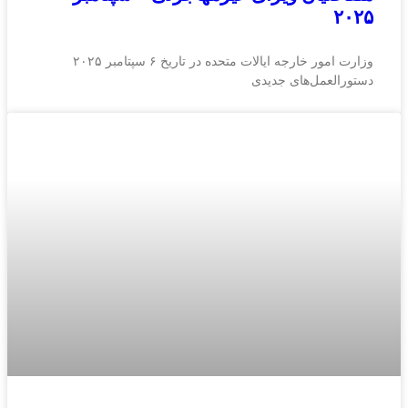
۲۰۲۵
وزارت امور خارجه ایالات متحده در تاریخ ۶ سپتامبر ۲۰۲۵
دستورالعمل‌های جدیدی