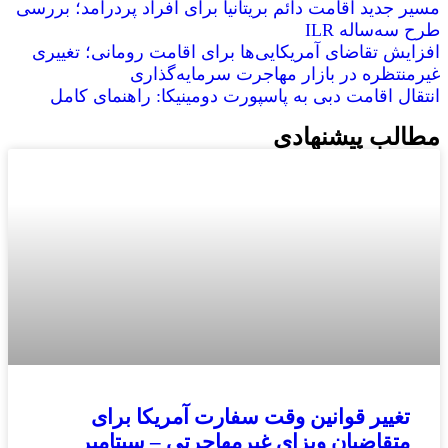
مسیر جدید اقامت دائم بریتانیا برای افراد پردرآمد؛ بررسی
طرح سه‌ساله ILR
افزایش تقاضای آمریکایی‌ها برای اقامت رومانی؛ تغییری
غیرمنتظره در بازار مهاجرت سرمایه‌گذاری
انتقال اقامت دبی به پاسپورت دومینیکا: راهنمای کامل
مطالب پیشنهادی
تغییر قوانین وقت سفارت آمریکا برای
متقاضیان ویزای غیرمهاجرتی – سپتامبر