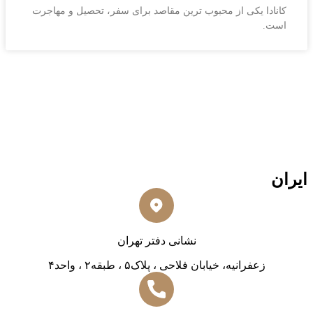
کانادا یکی از محبوب‌ ترین مقاصد برای سفر، تحصیل و مهاجرت
است.
ایران
نشانی دفتر تهران
زعفرانیه، خیابان فلاحی ، پلاک۵ ، طبقه۲ ، واحد۴