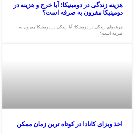
هزینه زندگی در دومینیکا؛ آیا خرج و هزینه در
دومینیکا مقرون به صرفه است؟
هزینه‌های زندگی در دومینیکا؛ آیا زندگی در دومینیکا مقرون به
صرفه است؟
اخذ ویزای کانادا در کوتاه‌ ترین زمان ممکن