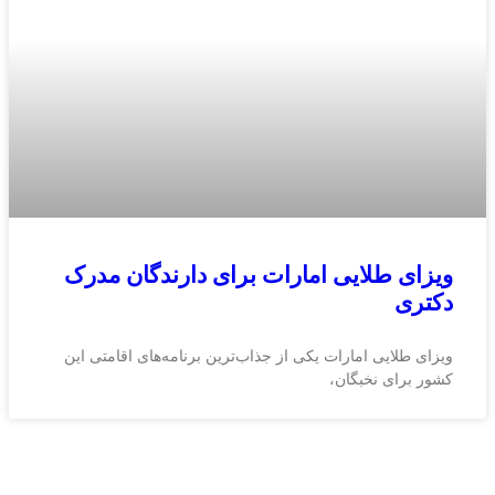
ویزای طلایی امارات برای دارندگان مدرک
دکتری
ویزای طلایی امارات یکی از جذاب‌ترین برنامه‌های اقامتی این
کشور برای نخبگان،