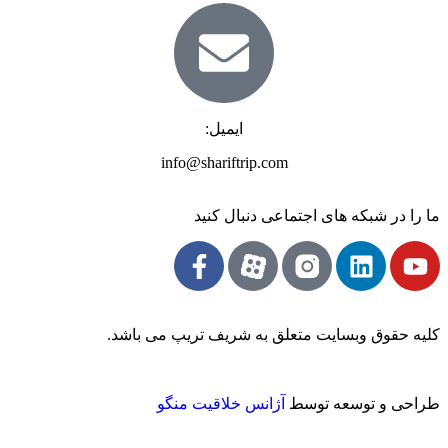
ایمیل:
info@shariftrip.com
ما را در شبکه های اجتماعی دنبال کنید
کلیه حقوق وبسایت متعلق به شریف تریپ می باشد.
طراحی و توسعه توسط
آژانس خلاقیت منگو