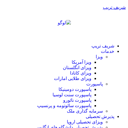
شریف تریپ
شریف تریپ
خدمات
ویزا
ویزا آمریکا
ویزای انگلستان
ویزای کانادا
ویزای طلایی امارات
پاسپورت
پاسپورت دومینیکا
پاسپورت سنت لوسیا
پاسپورت نائورو
پاسپورت سائوتومه و پرنسیپ
سرمایه گذاری ملک
پذیرش تحصیلی
ویزای تحصیلی اروپا
پذیرش تحصیلی دانشگاه های انگلیس