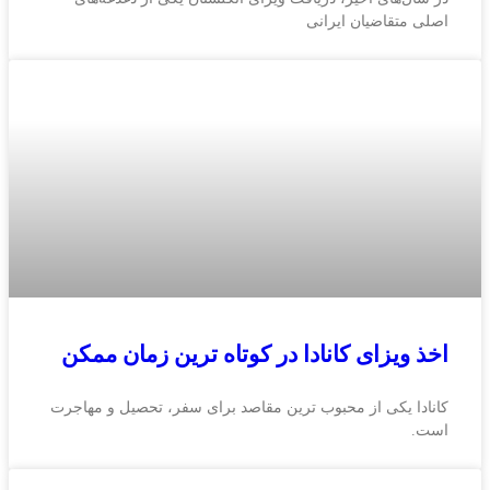
اصلی متقاضیان ایرانی
اخذ ویزای کانادا در کوتاه‌ ترین زمان ممکن
کانادا یکی از محبوب‌ ترین مقاصد برای سفر، تحصیل و مهاجرت
است.