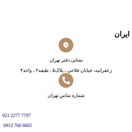
ایران
نشانی دفتر تهران
زعفرانیه، خیابان فلاحی ، پلاک۵ ، طبقه۲ ، واحد۴
شماره تماس تهران
0
21 2277 7797
0912 766 6665