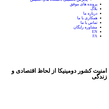
پرونده های موفق
بلاگ
درباره ما
همکاری با ما
تماس با ما
مشاوره رایگان
EN
FA
امنیت کشور دومینیکا از لحاظ اقتصادی و
زندگی