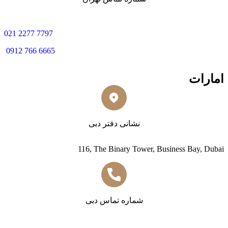
0
21 2277 7797
0912 766 6665
امارات
نشانی دفتر دبی
116, The Binary Tower, Business Bay, Dubai
شماره تماس دبی