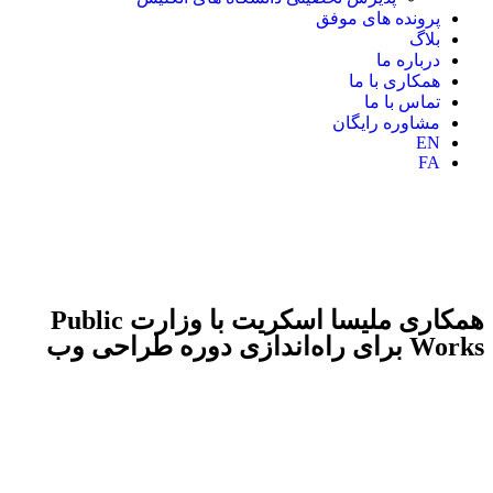
پرونده های موفق
بلاگ
درباره ما
همکاری با ما
تماس با ما
مشاوره رایگان
EN
FA
همکاری ملیسا اسکریت با وزارت Public
Works برای راه‌اندازی دوره طراحی وب