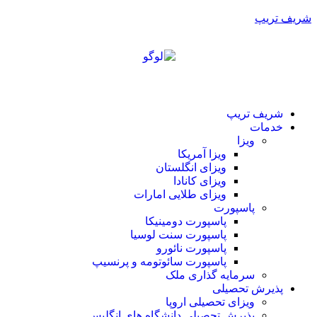
شریف تریپ
شریف تریپ
خدمات
ویزا
ویزا آمریکا
ویزای انگلستان
ویزای کانادا
ویزای طلایی امارات
پاسپورت
پاسپورت دومینیکا
پاسپورت سنت لوسیا
پاسپورت نائورو
پاسپورت سائوتومه و پرنسیپ
سرمایه گذاری ملک
پذیرش تحصیلی
ویزای تحصیلی اروپا
پذیرش تحصیلی دانشگاه های انگلیس