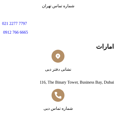
شماره تماس تهران
0
21 2277 7797
0912 766 6665
امارات
نشانی دفتر دبی
116, The Binary Tower, Business Bay, Dubai
شماره تماس دبی