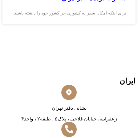
برای اینکه امکان سفر به کشوری جز کشور خود را داشته باشید
ایران
نشانی دفتر تهران
زعفرانیه، خیابان فلاحی ، پلاک۵ ، طبقه۲ ، واحد۴