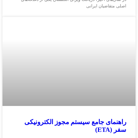
اصلی متقاضیان ایرانی
راهنمای جامع سیستم مجوز الکترونیکی
سفر (ETA)