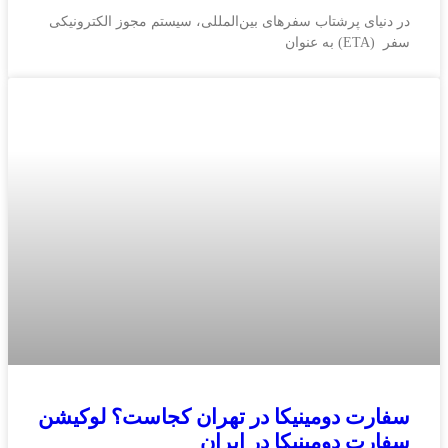
در دنیای پرشتاب سفرهای بین‌المللی، سیستم مجوز الکترونیکی
سفر (ETA) به عنوان
سفارت دومینیکا در تهران کجاست؟ لوکیشن
سفارت دومینیکا در ایران