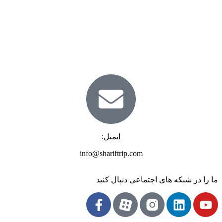
ایمیل:
info@shariftrip.com
ما را در شبکه های اجتماعی دنبال کنید