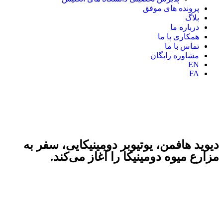
پرونده های موفق
بلاگ
درباره ما
همکاری با ما
تماس با ما
مشاوره رایگان
EN
FA
دیوید هافمن، یوتیوبر دومینیکایی، سفر به
مزارع میوه دومینیکا را آغاز می‌کند.