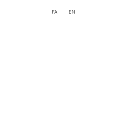
FA
EN