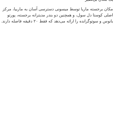
 برجسته ماریا توسط میسونی دسترسی آسان به ماربیا، مرکز
کوستا دل سول، و همچنین دو بندر مدیترانه برجسته، پورتو
 سوتوگرانده را ارائه می‌دهد که فقط ۲۰ دقیقه فاصله دارند.