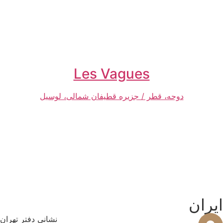
Les Vagues
دوحه، قطر / جزیره قطیفان شمالی، لوسیل
ان
نشانی دفتر تهران