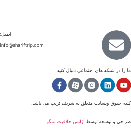
ایمیل:
info@shariftrip.com
 در شبکه های اجتماعی دنبال کنید
 حقوق وبسایت متعلق به شریف تریپ می باشد.
ی و توسعه توسط
آژانس خلاقیت منگو