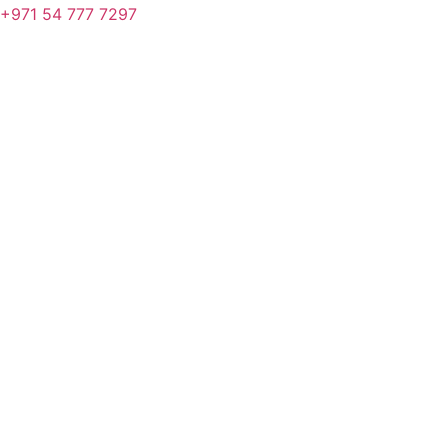
+
971 54 777 7297