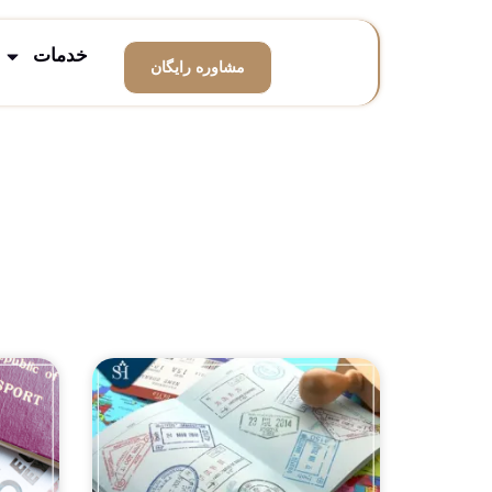
خدمات
مشاوره رایگان