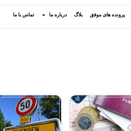
پرونده های موفق
بلاگ
درباره ما
تماس با ما