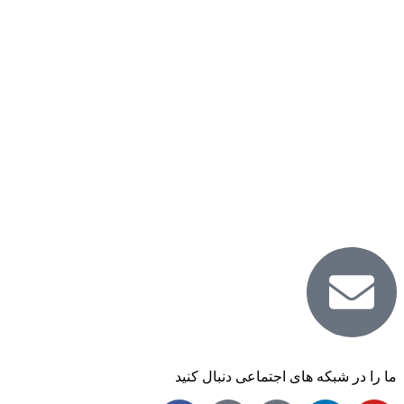
ما را در شبکه های اجتماعی دنبال کنید