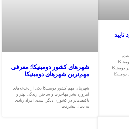
ورد تایید
شده
دومینیکا
شهرهای کشور دومینیکا؛ معرفی
ر دومینیکا
مهم‌ترین شهرهای دومینیکا
 دومینیکا
شهرهای مهم کشور دومینیکا یکی از دغدغه‌های
امروزه بشر مهاجرت و ساختن زندگی بهتر و
باکیفیت‌تر در کشوری دیگر است. افراد زیادی
به دنبال پیشرفت