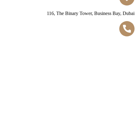
116, The Binary Tower, Business Bay, Dubai