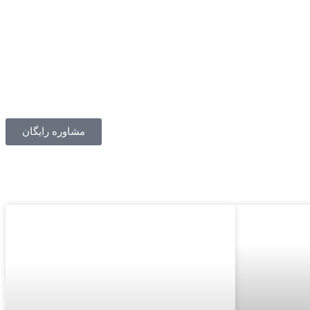
مشاوره رایگان