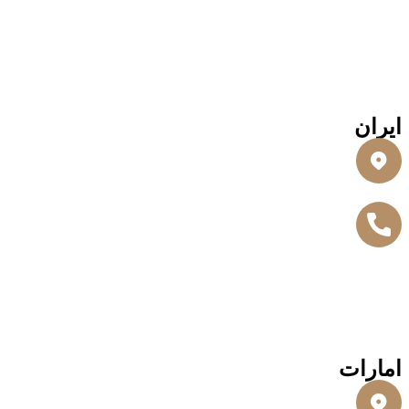
ایران
امارات