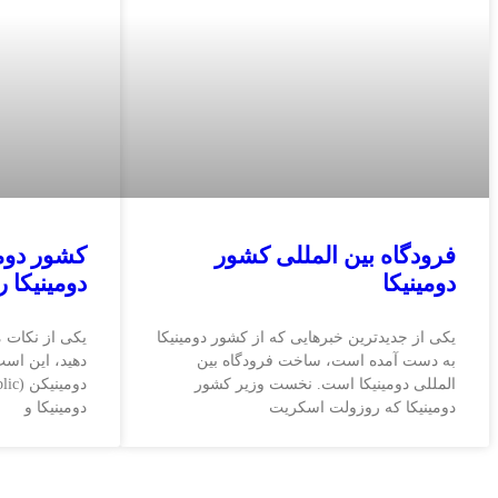
فرودگاه بین المللی کشور
کشور دوم
دومینیکا
دومینیکا 
یکی از جدیدترین خبرهایی که از کشور دومینیکا
یکی از نکات م
به دست آمده است، ساخت فرودگاه بین
دهید، این است
المللی دومینیکا است. نخست وزیر کشور
دومینیکا که روزولت اسکریت
دومینیکا و