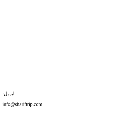
ایمیل:
info@shariftrip.com